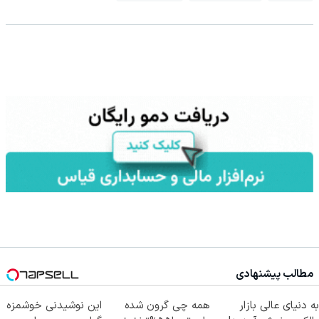
مطالب پیشنهادی
به دنیای عالی بازار
همه چی گرون شده
این نوشیدنی خوشمزه