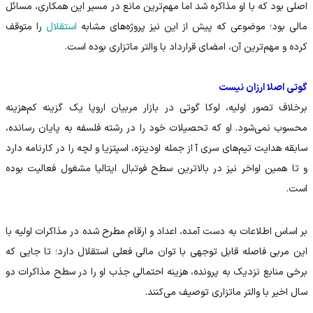
اصلی بود که با او مذاکره شد اما مهم‌ترین مانع در مسیر این همکاری، مسائل
مالی بود؛ موضوعی که پیش از این نیز پروژه‌های مشابه
استقلال
را متوقف
کرده و مهم‌ترین آن، امضای قرارداد با والتر ماتزاری بوده است.
گوتی اصلا ارزان نیست
برخلاف تصور اولیه، لوکا گوتی در بازار مربیان اروپا یک گزینه کم‌هزینه
محسوب نمی‌شود. او که تحصیلات خود را در رشته فلسفه به پایان رسانده،
سابقه هدایت تیم‌های سری آ از جمله اودینزه، اسپتزیا و لچه را در کارنامه دارد
و تا همین اواخر نیز در بالاترین سطح فوتبال ایتالیا مشغول فعالیت بوده
است.
بر اساس اطلاعات به دست آمده، اعداد و ارقام مطرح شده در مذاکرات اولیه با
این مربی فاصله قابل توجهی با توان مالی فعلی استقلال دارد؛ تا جایی که
برخی منابع نزدیک به پرونده، هزینه احتمالی جذب او را در سطح مذاکرات دو
سال اخیر با والتر ماتزاری توصیف می‌کنند.