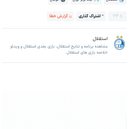
34
اشتراک گذاری
گزارش خطا
استقلال
مشاهده برنامه و نتایج استقلال، بازی بعدی استقلال و ویدئو
خلاصه بازی های استقلال