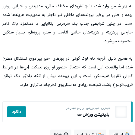
به پتروشیمی وارد شد، با چالش‌های مختلف مالی، مدیریتی و اجرایی روبرو
بوده و حتی در برخی پرونده‌های داخلی نیز ناچار به مدیریت هزینه‌ها شده
است. در چنین شرایطی جذب یک سرمربی ایتالیایی با دستمزد بالا، کادر
خارجی پرهزینه و هزینه‌های جانبی اقامت و سفر، پروژه‌ای بسیار سنگین
محسوب می‌شود.
به همین دلیل اگرچه نام لوکا گوتی در روزهای اخیر پیرامون استقلال مطرح
شده اما واقعیت این است که احتمال حضور او روی نیمکت آبی‌ها در شرایط
کنونی تقریبا غیرممکن است و این پرونده بیش از آنکه یادآور یک توافق
قریب‌الوقوع باشد، شباهت زیادی به سناریوی نافرجام ماتزاری دارد.
تازه‌ترین اخبار ورزشی ایران و جهان در
دانلود
اپلیکیشن ورزش سه
استقلال
لیگ برتر ایران
فوتبال