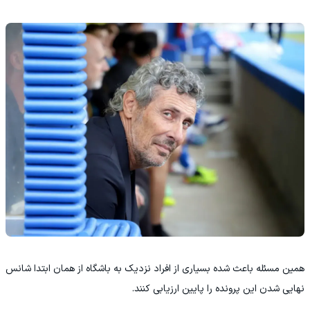
همین مسئله باعث شده بسیاری از افراد نزدیک به باشگاه از همان ابتدا شانس
نهایی شدن این پرونده را پایین ارزیابی کنند.