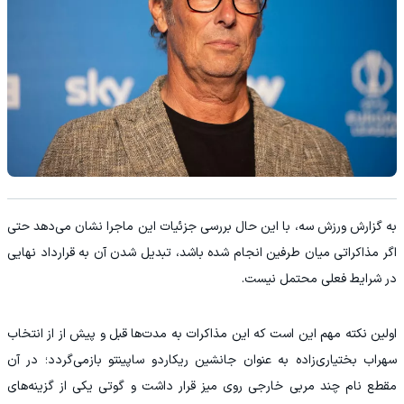
به گزارش ورزش سه، با این حال بررسی جزئیات این ماجرا نشان می‌دهد حتی
اگر مذاکراتی میان طرفین انجام شده باشد، تبدیل شدن آن به قرارداد نهایی
در شرایط فعلی محتمل نیست.
اولین نکته مهم این است که این مذاکرات به مدت‌ها قبل و پیش از از انتخاب
سهراب بختیاری‌زاده به عنوان جانشین ریکاردو ساپینتو بازمی‌گردد؛ در آن
مقطع نام چند مربی خارجی روی میز قرار داشت و گوتی یکی از گزینه‌های