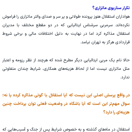
تکرار سناریوی ماتزاری؟
هواداران استقلال هنوز پرونده طولانی و پر سر و صدای والتر ماتزاری را فراموش
نکرده‌اند. سرمربی سرشناس ایتالیایی که در دو مقطع مختلف با مدیران
استقلال مذاکره کرد اما در نهایت به دلیل اختلافات مالی و برخی شروط
قراردادی هرگز به تهران نیامد.
حالا نام یک مربی ایتالیایی دیگر مطرح شده که هرچند از نظر رزومه و اعتبار
مثل ماتزاری نیست اما از لحاظ هزینه‌های همکاری، شرایط چندان متفاوتی
ندارد.
در واقع پرسش اصلی این نیست که آیا استقلال با گوتی مذاکره کرده یا نه؛
سوال مهم‌تر این است که آیا باشگاه در وضعیت فعلی توان پرداخت چنین
هزینه‌ای را دارد؟
استقلال در ماه‌های گذشته و به خصوص شرایط پس از جنگ و آسیب‌هایی که