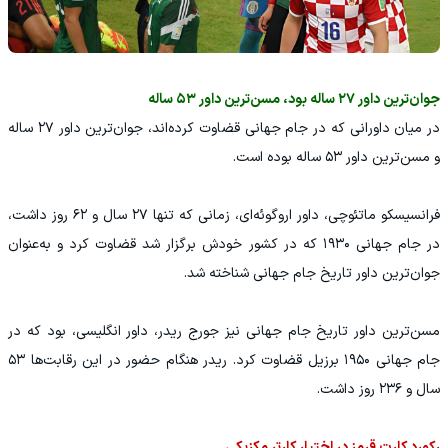
جوان‌ترین داور ۲۷ ساله بود، مسن‌ترین داور ۵۳ ساله
در میان داورانی که در جام جهانی قضاوت کرده‌اند، جوان‌ترین داور ۲۷ ساله
و مسن‌ترین داور ۵۳ ساله بوده است.
فرانسیسکو ماتئوچی، داور اروگوئه‌ای، زمانی که تنها ۲۷ سال و ۶۲ روز داشت،
در جام جهانی ۱۹۳۰ که در کشور خودش برگزار شد قضاوت کرد و به‌عنوان
جوان‌ترین داور تاریخ جام جهانی شناخته شد.
مسن‌ترین داور تاریخ جام جهانی نیز جورج ریدر، داور انگلیسی، بود که در
جام جهانی ۱۹۵۰ برزیل قضاوت کرد. ریدر هنگام حضور در این رقابت‌ها ۵۳
سال و ۲۳۶ روز داشت.
رکورد کارت قرمز در اختیار کارتر مکزیکی