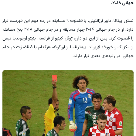
جهانی ۲۰۱۸.
نستور پیتانا، داور آرژانتینی، با قضاوت ۹ مسابقه در رده دوم این فهرست قرار
دارد. او در جام جهانی ۲۰۱۴ چهار مسابقه و در جام جهانی ۲۰۱۸ پنج مسابقه
را قضاوت کرد. پس از این دو داور، ژوئل کینیو از فرانسه، بنیتو آرچوندیا تِیس
از مکزیک و خورخه لاریوندا پیه‌ترافسا از اروگوئه، هرکدام با ۸ قضاوت در جام
جهانی، در رتبه‌های بعدی قرار دارند.