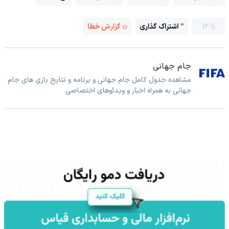
12
اشتراک گذاری
گزارش خطا
جام جهانی
مشاهده جدول کامل جام جهانی و برنامه و نتایج بازی های جام
جهانی به همراه اخبار و ویدئوهای اختصاصی