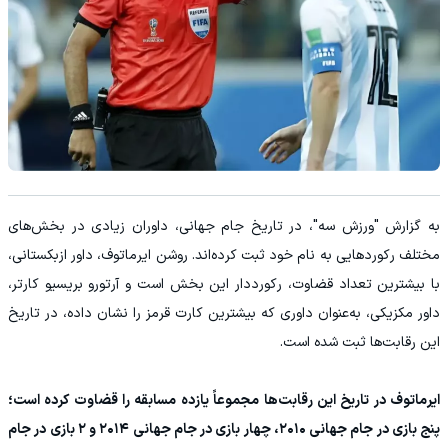
به گزارش "ورزش سه"، در تاریخ جام جهانی، داوران زیادی در بخش‌های
مختلف رکوردهایی به نام خود ثبت کرده‌اند. روشن ایرماتوف، داور ازبکستانی،
با بیشترین تعداد قضاوت، رکورددار این بخش است و آرتورو بریسیو کارتر،
داور مکزیکی، به‌عنوان داوری که بیشترین کارت قرمز را نشان داده، در تاریخ
این رقابت‌ها ثبت شده است.
ایرماتوف در تاریخ این رقابت‌ها مجموعاً یازده مسابقه را قضاوت کرده است؛
پنج بازی در جام جهانی ۲۰۱۰، چهار بازی در جام جهانی ۲۰۱۴ و ۲ بازی در جام