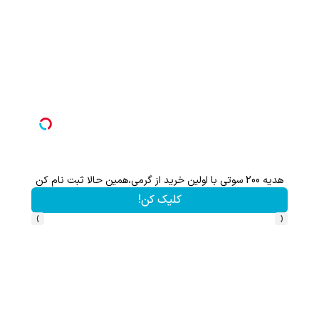
هدیه 200 سوتی با اولین خرید از گرمی،همین حالا ثبت نام کن
کلیک کن!
›
‹