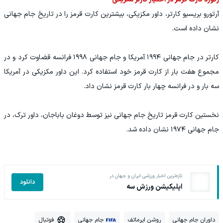
آرتورو بریسیو کارتر، داور مکزیکی، بیشترین کارت قرمز را در تاریخ جام جهانی
نشان داده است.
کارتر در جام جهانی ۱۹۹۴ آمریکا و جام جهانی ۱۹۹۸ فرانسه قضاوت کرد و در
مجموع هفت بار از کارت قرمز خود استفاده کرد. این داور مکزیکی در آمریکا
سه بار و در فرانسه چهار بار کارت قرمز نشان داد.
نخستین کارت قرمز تاریخ جام جهانی نیز توسط دوغان باباجان، داور ترک، در
جام جهانی ۱۹۷۴ نشان داده شد.
تازه‌ترین اخبار ورزشی ایران و جهان در
دانلود
اپلیکیشن ورزش سه
داوران جام جهانی
روشن ایرماتف
جام جهانی
فوتبال