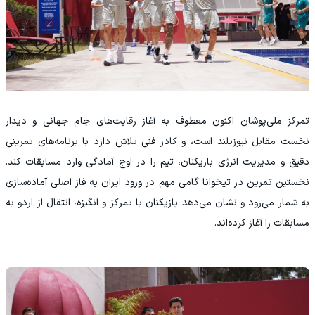
تمرکز ملی‌پوشان اکنون معطوف به آغاز رقابت‌های جام جهانی و دیدار
نخست مقابل نیوزیلند است، و کادر فنی تلاش دارد با برنامه‌های تمرینی
دقیق و مدیریت انرژی بازیکنان، تیم را در اوج آمادگی وارد مسابقات کند.
نخستین تمرین در تیخوانا گامی مهم در ورود ایران به فاز اصلی آماده‌سازی
به شمار می‌رود و نشان می‌دهد بازیکنان با تمرکز و انگیزه، انتقال از اردو به
مسابقات را آغاز کرده‌اند.