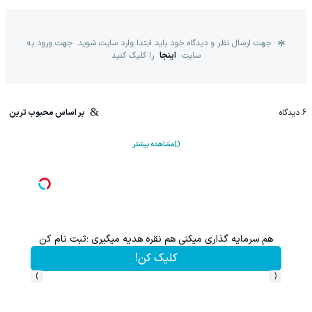
جهت ارسال نظر و دیدگاه خود باید ابتدا وارد سایت شوید. جهت ورود به
سایت
اینجا
را کلیک کنید
6
دیدگاه
بر اساس محبوب ترین
مشاهده بیشتر
هم سرمایه گذاری میکنی هم نقره هدیه میگیری ؛ثبت نام کن
کلیک کن!
›
‹