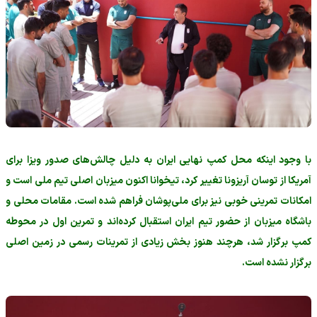
با وجود اینکه محل کمپ نهایی ایران به دلیل چالش‌های صدور ویزا برای
آمریکا از توسان آریزونا تغییر کرد، تیخوانا اکنون میزبان اصلی تیم ملی است و
امکانات تمرینی خوبی نیز برای ملی‌پوشان فراهم شده است. مقامات محلی و
باشگاه میزبان از حضور تیم ایران استقبال کرده‌اند و تمرین اول در محوطه
کمپ برگزار شد، هرچند هنوز بخش زیادی از تمرینات رسمی در زمین اصلی
برگزار نشده است.