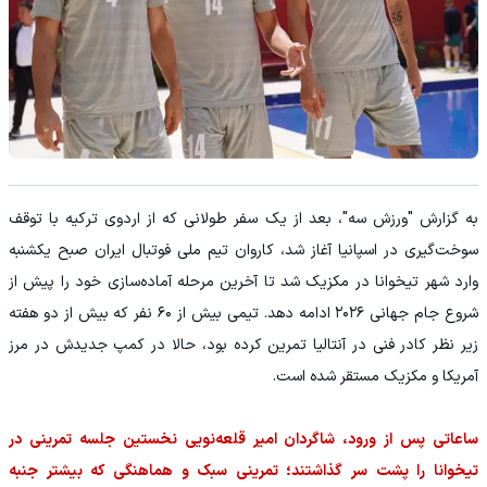
به گزارش "ورزش سه"، بعد از یک سفر طولانی که از اردوی ترکیه با توقف
سوخت‌گیری در اسپانیا آغاز شد، کاروان تیم ملی فوتبال ایران صبح یکشنبه
وارد شهر تیخوانا در مکزیک شد تا آخرین مرحله آماده‌سازی خود را پیش از
شروع جام جهانی ۲۰۲۶ ادامه دهد. تیمی بیش از ۶۰ نفر که بیش از دو هفته
زیر نظر کادر فنی در آنتالیا تمرین کرده بود، حالا در کمپ جدیدش در مرز
آمریکا و مکزیک مستقر شده است.
ساعاتی پس از ورود، شاگردان امیر قلعه‌نویی نخستین جلسه تمرینی در
تیخوانا را پشت سر گذاشتند؛ تمرینی سبک و هماهنگی که بیشتر جنبه