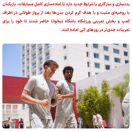
بدنسازی و سازگاری با شرایط جدید دارد تا آماده‌سازی کامل مسابقات. بازیکنان
با روحیه‌ای مثبت و با هدف گرم کردن بدن‌ها بعد از پرواز طولانی در اطراف
کمپ و بخش تمرینی ورزشگاه باشگاه تیخوانا حاضر شدند تا خود را برای
تمرینات جدی‌تر در روزهای آتی آماده کنند.