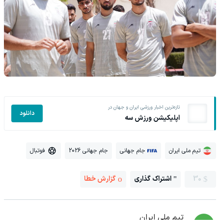
تازه‌ترین اخبار ورزشی ایران و جهان در
دانلود
اپلیکیشن ورزش سه
تیم ملی ایران
جام جهانی
جام جهانی 2026
فوتبال
30
اشتراک گذاری
گزارش خطا
تیم ملی ایران