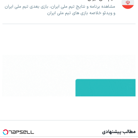
مشاهده برنامه و نتایج تیم ملی ایران، بازی بعدی تیم ملی ایران
و ویدئو خلاصه بازی های تیم ملی ایران
مطالب پیشنهادی