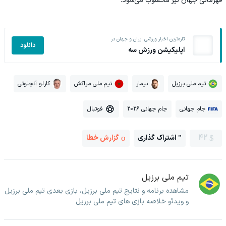
قهرمانی جهان نیز محسوب می‌شود.
تازه‌ترین اخبار ورزشی ایران و جهان در
دانلود
اپلیکیشن ورزش سه
تیم ملی برزیل
نیمار
تیم ملی مراکش
کارلو آنچلوتی
جام جهانی
جام جهانی 2026
فوتبال
42
اشتراک گذاری
گزارش خطا
تیم ملی برزیل
مشاهده برنامه و نتایج تیم ملی برزیل، بازی بعدی تیم ملی برزیل
و ویدئو خلاصه بازی های تیم ملی برزیل