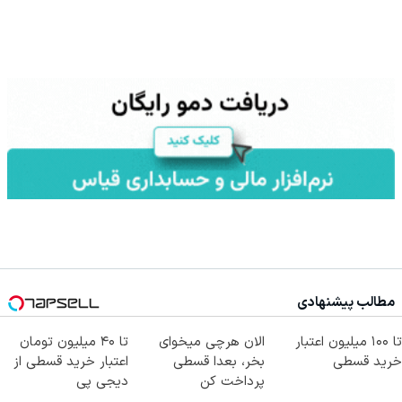
مطالب پیشنهادی
تا ۱۰۰ میلیون اعتبار
الان هرچی میخوای
تا ۴۰ میلیون تومان
خرید قسطی
بخر، بعدا قسطی
اعتبار خرید قسطی از
پرداخت کن
دیجی پی