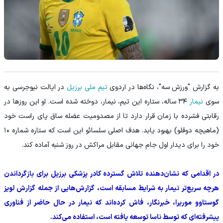
به گزارش "ورزش سه"، نگاه‌ها در اردوی
تیم ملی برزیل
در ایالت نیوجرسی به
سوی
نیمار
۳۴ ساله، ستاره این تیم، نیمار، دوخته شده است. او این روزها در
رقابتی فشرده با زمان قرار دارد تا از مصدومیت عضله ساق پای راست خود
(ماهیچه دوقلو) بهبود یابد. هدف اصلی سلسائو این است که ستاره شماره ۱۰
خود را برای دیدار اول جام جهانی مقابل مراکش در روز شنبه آماده کند.
در اقدامی که نشان‌دهنده تلاش گسترده کادر پزشکی برزیل برای بازگرداندن
هرچه سریع‌تر نیمار به شرایط مسابقه است، گزارش‌هایی از جمله گزارش لویز
گوستاوو موریرا،‌ خبرنگار، فاش کرده‌اند که نیمار در حال حاضر از فناوری
پیشرفته‌ای که توسط ناسا توسعه یافته است، استفاده می‌کند.