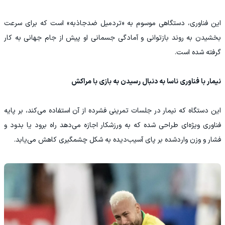
این فناوری، دستگاهی موسوم به «تردمیل ضدجاذبه» است که برای سرعت
بخشیدن به روند بازتوانی و آمادگی جسمانی او پیش از جام جهانی به کار
گرفته شده است.
نیمار با فناوری ناسا به دنبال رسیدن به بازی با مراکش
این دستگاه که نیمار در جلسات تمرینی فشرده از آن استفاده می‌کند، بر پایه
فناوری ویژه‌ای طراحی شده که به ورزشکار اجازه می‌دهد راه برود یا بدود و
فشار و وزن واردشده بر پای آسیب‌دیده به شکل چشمگیری کاهش می‌یابد.