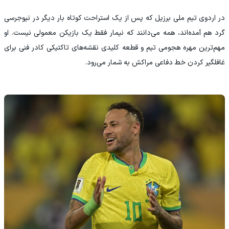
در اردوی تیم ملی برزیل که پس از یک استراحت کوتاه بار دیگر در نیوجرسی
گرد هم آمده‌اند، همه می‌دانند که نیمار فقط یک بازیکن معمولی نیست. او
مهم‌ترین مهره هجومی تیم و قطعه کلیدی نقشه‌های تاکتیکی کادر فنی برای
غافلگیر کردن خط دفاعی مراکش به شمار می‌رود.