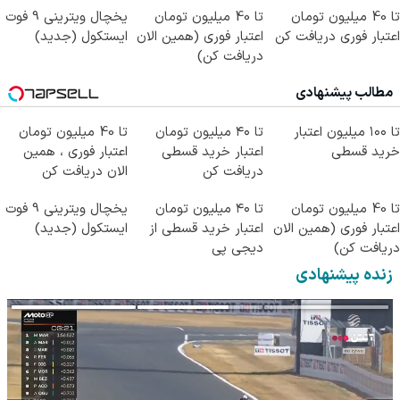
تا 40 میلیون تومان
تا 40 میلیون تومان
یخچال ویترینی 9 فوت
اعتبار فوری دریافت کن
اعتبار فوری (همین الان
ایستکول (جدید)
دریافت کن)
مطالب پیشنهادی
تا ۱۰۰ میلیون اعتبار
تا ۴۰ میلیون تومان
تا 40 میلیون تومان
خرید قسطی
اعتبار خرید قسطی
اعتبار فوری ، همین
دریافت کن
الان دریافت کن
تا 40 میلیون تومان
تا ۴۰ میلیون تومان
یخچال ویترینی 9 فوت
اعتبار فوری (همین الان
اعتبار خرید قسطی از
ایستکول (جدید)
دریافت کن)
دیجی پی
زنده پیشنهادی