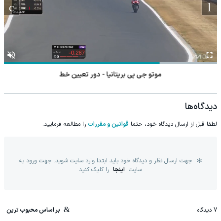
موتو جی پی بریتانیا - دور تعیین خط
دیدگاه‌ها
لطفا قبل از ارسال دیدگاه خود، حتما
قوانین و مقررات
را مطالعه فرمایید.
جهت ارسال نظر و دیدگاه خود باید ابتدا وارد سایت شوید. جهت ورود به
سایت
اینجا
را کلیک کنید
7
دیدگاه
بر اساس محبوب ترین