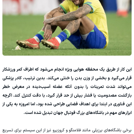
این کار از طریق یک محفظه هوایی ویژه انجام می‌شود که اطراف کمر ورزشکار
قرار می‌گیرد و بخشی از وزن بدن را خنثی می‌کند. بدین ترتیب، کادر پزشکی
می‌تواند شدت تمرینات را بدون آنکه عضله آسیب‌دیده در معرض خطر
بازگشت مصدومیت یا فشار بیش از حد قرار گیرد، با دقت کنترل کند. اگرچه
این فناوری در ابتدا برای اهداف فضایی طراحی شده بود، اما امروزه به یکی از
ابزارهای مهم در باشگاه‌های بزرگ فوتبال جهان تبدیل شده است.
برخی باشگاه‌های برزیلی مانند فلامنگو و کروزیرو نیز از این سیستم برای تسریع