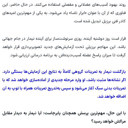
روند بهبود آسیب‌های عضلانی و مفصلی استفاده می‌کنند. در حال حاضر، این
فناوری که از آن با عنوان «ابزار ناسا» یاد می‌شود، به یکی از مهم‌ترین امیدهای
کادر فنی برزیل تبدیل شده است.
قرار است روز دوشنبه آینده، روزی سرنوشت‌ساز برای آینده نیمار در جام جهانی
باشد. این مهاجم برزیلی تحت آزمایش‌های جدید تصویربرداری قرار خواهد
گرفت تا میزان پاسخ عضله آسیب‌دیده‌اش به برنامه درمانی ارزیابی شود.
بازگشت نیمار به تمرینات گروهی کاملاً به نتایج این آزمایش‌ها بستگی دارد.
اگر نشانه‌ها مثبت باشد، او وارد مرحله جدیدی از آماده‌سازی خواهد شد که با
تمرینات بدنی سبک آغاز می‌شود و سپس به‌تدریج تمرینات همراه با توپ به آن
اضافه خواهد شد.
با این حال، مهم‌ترین پرسش همچنان پابرجاست: آیا نیمار به دیدار مقابل
مراکش خواهد رسید؟