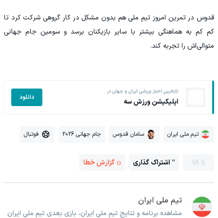
قدوس در تمرین امروز تیم ملی هم بدون مشکل در کار گروهی شرکت کرد تا
کم کم به هماهنگی بیشتر با سایر بازیکنان برسد و سومین جام جهانی
متوالی‌اش را تجربه کند.
تازه‌ترین اخبار ورزشی ایران و جهان در
دانلود
اپلیکیشن ورزش سه
تیم ملی ایران
سامان قدوس
جام جهانی 2026
فوتبال
18
اشتراک گذاری
گزارش خطا
تیم ملی ایران
مشاهده برنامه و نتایج تیم ملی ایران، بازی بعدی تیم ملی ایران