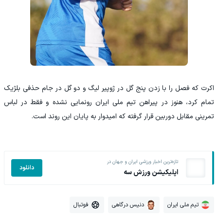
اکرت که فصل را با زدن پنج گل در ژوپیر لیگ و دو گل در جام حذفی بلژیک
تمام کرد، هنوز در پیراهن تیم ملی ایران رونمایی نشده و فقط در لباس
تمرینی مقابل دوربین قرار گرفته که امیدوار به پایان این روند است.
تازه‌ترین اخبار ورزشی ایران و جهان در
دانلود
اپلیکیشن ورزش سه
تیم ملی ایران
دنیس درگاهی
فوتبال