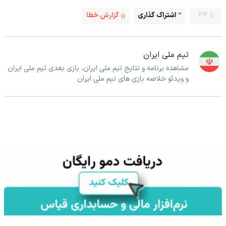
36
اشتراک گذاری
گزارش خطا
تیم ملی ایران
مشاهده برنامه و نتایج تیم ملی ایران، بازی بعدی تیم ملی ایران
و ویدئو خلاصه بازی های تیم ملی ایران