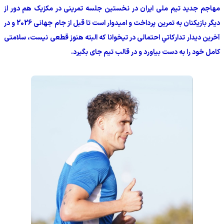
مهاجم جدید تیم ملی ایران در نخستین جلسه تمرینی در مکزیک هم دور از
دیگر بازیکنان به تمرین پرداخت و امیدوار است تا قبل از جام جهانی 2026 و در
آخرین دیدار تدارکاتیِ احتمالی در تیخوانا که البته هنوز قطعی نیست، سلامتی
کامل خود را به دست بیاورد و در قالب تیم جای بگیرد.