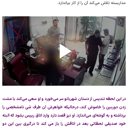
مداربسته تلاش می‌کند آن را از کار بیاندازد.
در این لحظه تندیس از دستان شهربانو سر می‌خورد و او سعی می‌کند با مشت
زدن دوربین را خاموش کند، درحالیکه خواهرش آن طرف شی نامشخصی را
برداشته و به گوشه‌ای می‌اندازد. او نیز قصد دارد وارد اتاق رییس بشود که البته
خود صدیقی لحظاتی بعد در اتاقش را باز می کند تا درگیری بین این دو