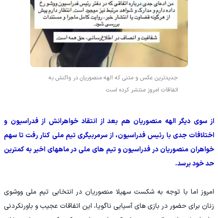
جدیدترین عکس و متنی که الهه منصوریان در واکنش به
اتفاقات امروز منتشر کرده است
از سوی دیگر الهه منصوریان هم بعد از انتقاد خواهرانش از فدراسیون و
اختلافات جدی با رئیس فدراسیون، از سرمربیگری تیم ملی کنار رفت تا سهم
خواهران منصوریان در فدراسیون و تیم های ملی در ماههای اخیر به کمترین
حد خود برسد.
امروز اما با توجه به شکست سهیلا منصوریان در انتخابی تیم ملی ووشوی
زنان برای حضور در بازی های آسیایی ناگویا، این اتفاقات عجیب و باورنکردنی