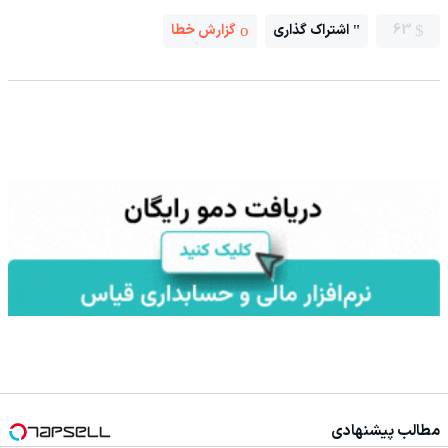
63
اشتراک گذاری
گزارش خطا
مطالب پیشنهادی