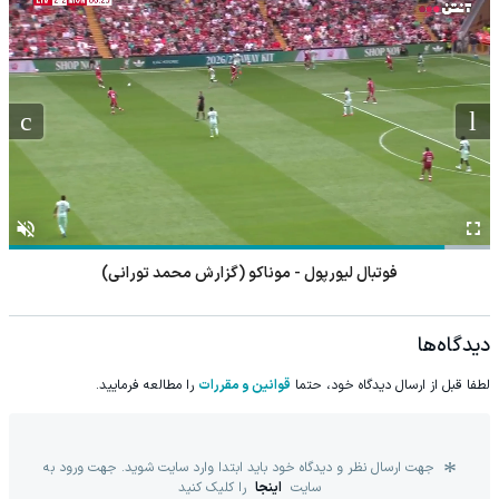
فوتبال رنجرز - هیبرنیان
دیدگاه‌ها
لطفا قبل از ارسال دیدگاه خود، حتما
قوانین و مقررات
را مطالعه فرمایید.
جهت ارسال نظر و دیدگاه خود باید ابتدا وارد سایت شوید. جهت ورود به
سایت
اینجا
را کلیک کنید