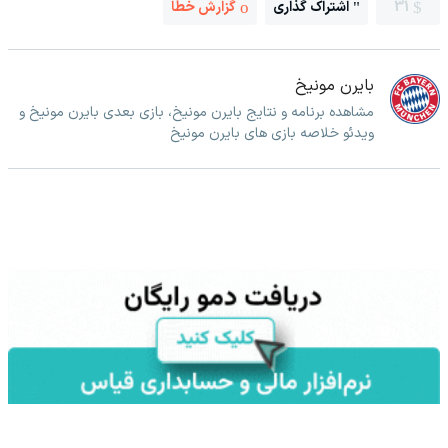
31
اشتراک گذاری
گزارش خطا
بایرن مونیخ
مشاهده برنامه و نتایج بایرن مونیخ، بازی بعدی بایرن مونیخ و
ویدئو خلاصه بازی های بایرن مونیخ