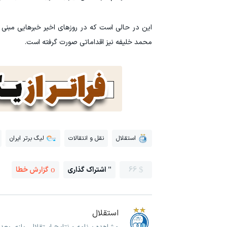
این در حالی است که در روزهای اخیر خبرهایی مبنی ب
محمد خلیفه نیز اقداماتی صورت گرفته است.
استقلال
نقل و انتقالات
لیگ برتر ایران
66
اشتراک گذاری
گزارش خطا
استقلال