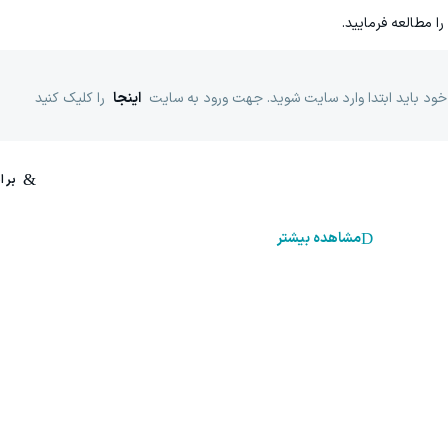
را مطالعه فرمایید.
خود باید ابتدا وارد سایت شوید. جهت ورود به سایت
اینجا
را کلیک کنید
مشاهده بیشتر