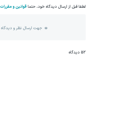
لطفا قبل از ارسال دیدگاه خود، حتما
قوانین و مقررات
جهت ارسال نظر و دیدگاه 
52
دیدگاه