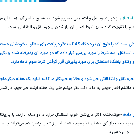
استقلال
از دو پنجره نقل و انتقالاتی محروم شود. به همین خاطر آنها زمستان 
تیم را تقویت کنند منتها شرط اصلی آن باز شدن پنجره نقل و انتقالاتی است.
ستقلال، سه شرط را مورد بررسی قرار داده که دو مورد آن پذیرفته شده و یکی 
لای باشگاه استقلال برای مورد پذیرش قرار گرفتن شرط سوم ادامه دارد.
جره نقل و انتقالاتی حل شود و حالا به خبرنگار ما گفته شاید یک هفته دیگر ماج
اشتم اخبار خوبی به ما دادند. فکر میکنم طی یک هفته آینده خبر خوب باز شدن 
 داده:
«خوشبختانه اکثر بازیکنان خوب استقلال قرارداد دو ساله دارند. با بازیکنا
 سهمیه جذب بازیکن مشکل نخواهیم داشت اما باز شدن پنجره هم می‌تواند به صور
 انجام دهیم.»