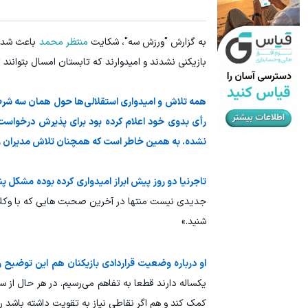
به گزارش "ورزش سه"، شکایت
منتظر محمد
باعث شد
بازیکنی نشدند و امیدوارند که تابستان امسال بتوانند 
رأی بدوی خود اعلام کرده بود برای پذیرش درخواست ا
نشده. به همین خاطر است که همچنان تلاش مدیران و وک
تاجرنیا دو روز پیش ابراز امیدواری کرده بوده مشکل پن
جدیدی نیست منتها در آخرین صحبت هایی که با وکلا د
شنید.»
او درباره وضعیت قراردادی بازیکنان هم این توضیح را
یکساله دارند قطعا به تفاهم می‌رسیم. در هر حال از
کمک کند و هم اگر نقاطی نیاز به تقویت داشته باشد را