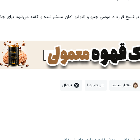
ر فسخ قرارداد موسی جنپو و آنتونیو آدان منتشر شده و گفته می‌شود برای جذ
منتظر محمد
علی تاجرنیا
فوتبال