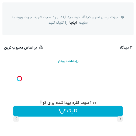
جهت ارسال نظر و دیدگاه خود باید ابتدا وارد سایت شوید. جهت ورود به
سایت
اینجا
را کلیک کنید
31
دیدگاه
بر اساس محبوب ترین
مشاهده بیشتر
200 سوت نقره پیدا شده برای تو!!!
کلیک کن!
›
‹