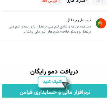
55
اشتراک گذاری
گزارش خطا
تیم ملی پرتغال
مشاهده برنامه و نتایج تیم ملی پرتغال، بازی بعدی تیم ملی
پرتغال و ویدئو خلاصه بازی های تیم ملی پرتغال