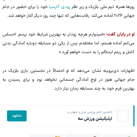
روزها همراه تیم ملی بلژیک و زیر نظر
رودی گارسیا
خود را برای حضور در جام
جهانی ۲۰۲۶ آماده می‌کند؛ رقابت‌هایی که تنها چند روز دیگر آغاز خواهد شد.
او در پایان گفت:
«امیدوارم هرچه زودتر به بهترین شرایط خود برسم. احساس
می‌کنم آماده هستم، اما معتقدم پس از یکی دو مسابقه دوباره آمادگی بدنی
کامل و ریتم ایده‌آلم را به دست خواهم آورد.»
اظهارات دی‌بروینه نشان می‌دهد که او احتمالاً در نخستین بازی بلژیک در
جام جهانی هنوز در اوج آمادگی جسمانی نخواهد بود و برای رسیدن به
بهترین فرم خود به چند مسابقه زمان نیاز دارد.
تازه‌ترین اخبار ورزشی ایران و جهان در
دانلود
اپلیکیشن ورزش سه