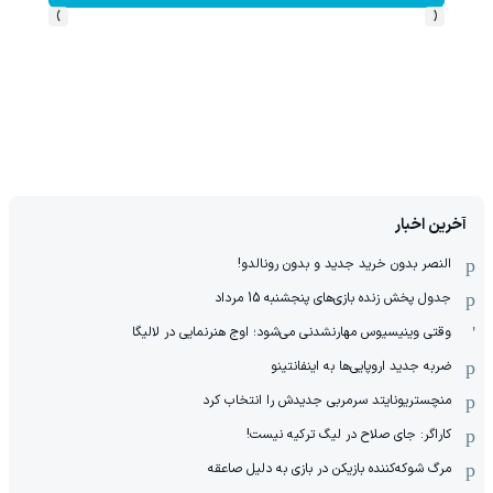
›
‹
آخرین اخبار
النصر بدون خرید جدید و بدون رونالدو!
جدول پخش زنده بازی‌های پنجشنبه 15 مرداد
وقتی وینیسیوس مهارنشدنی می‌شود؛ اوج هنرنمایی در لالیگا
ضربه جدید اروپایی‌ها به اینفانتینو
منچستریونایتد سرمربی جدیدش را انتخاب کرد
کاراگر: جای صلاح در لیگ ترکیه نیست!
مرگ شوکه‌کننده بازیکن در بازی به دلیل صاعقه