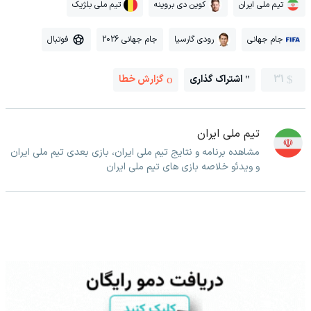
تیم ملی ایران
کوین دی بروینه
تیم ملی بلژیک
جام جهانی
رودی گارسیا
جام جهانی 2026
فوتبال
31
اشتراک گذاری
گزارش خطا
تیم ملی ایران
مشاهده برنامه و نتایج تیم ملی ایران، بازی بعدی تیم ملی ایران
و ویدئو خلاصه بازی های تیم ملی ایران