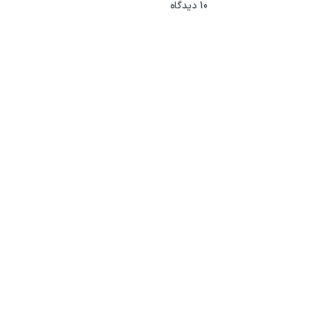
10
دیدگاه