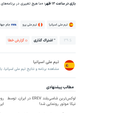
بازی در ساعت ۱۲ ظهر:
«ما هیچ تغییری در برنامه‌های خ
تیم ملی اسپانیا
تیم ملی پرو
جام جهان
39
اشتراک گذاری
گزارش خطا
تیم ملی اسپانیا
مشاهده برنامه و نتایج تیم ملی اسپانیا، ب
مطالب پیشنهادی
لوکس‌ترین شاسی‌بلند EREV در ایران، توسط
نیکا موتور رونمایی شد!
ایر