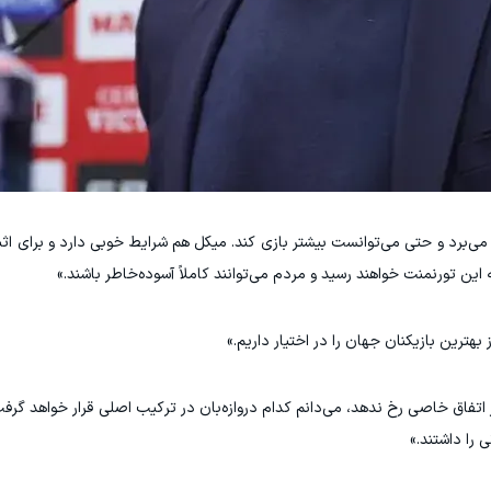
ر می‌برد و حتی می‌توانست بیشتر بازی کند. میکل هم شرایط خوبی دارد و برای اث
 این تورنمنت خواهند رسید و مردم می‌توانند کاملاً آسوده‌خاطر باشند.»
ترین بازیکنان جهان را در اختیار داریم.»
تفاق خاصی رخ ندهد، می‌دانم کدام دروازه‌بان در ترکیب اصلی قرار خواهد گرفت.
 را داشتند.»