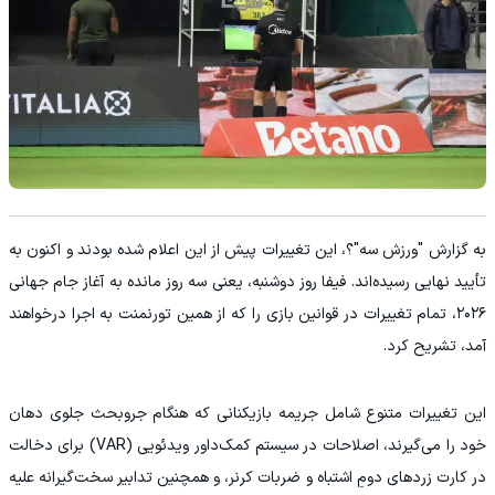
به گزارش "ورزش سه"؟، این تغییرات پیش از این اعلام شده بودند و اکنون به
تأیید نهایی رسیده‌اند. فیفا روز دوشنبه، یعنی سه روز مانده به آغاز جام جهانی
۲۰۲۶، تمام تغییرات در قوانین بازی را که از همین تورنمنت به اجرا درخواهند
آمد، تشریح کرد.
این تغییرات متنوع شامل جریمه بازیکنانی که هنگام جروبحث جلوی دهان
خود را می‌گیرند، اصلاحات در سیستم کمک‌داور ویدئویی (VAR) برای دخالت
در کارت زردهای دومِ اشتباه و ضربات کرنر، و همچنین تدابیر سخت‌گیرانه علیه