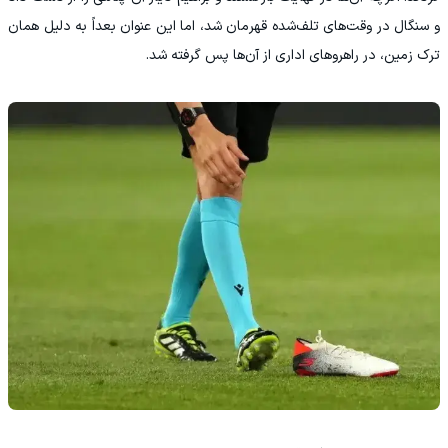
و سنگال در وقت‌های تلف‌شده قهرمان شد، اما این عنوان بعداً به دلیل همان
ترک زمین، در راهروهای اداری از آن‌ها پس گرفته شد.