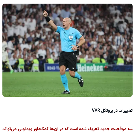
تغییرات در پروتکل VAR
سه موقعیت جدید تعریف شده است که در آن‌ها کمک‌داور ویدئویی می‌تواند