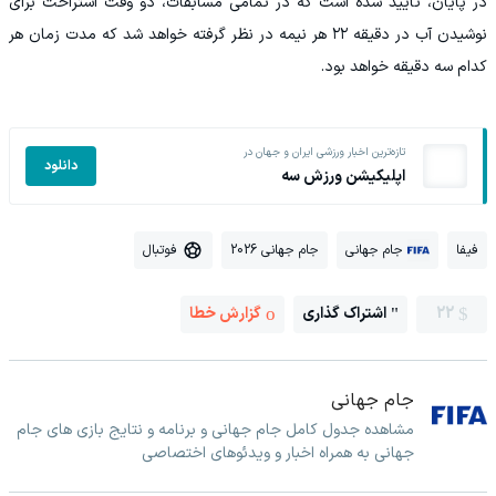
در پایان، تأیید شده است که در تمامی مسابقات، دو وقت استراحت برای
نوشیدن آب در دقیقه ۲۲ هر نیمه در نظر گرفته خواهد شد که مدت زمان هر
کدام سه دقیقه خواهد بود.
تازه‌ترین اخبار ورزشی ایران و جهان در
دانلود
اپلیکیشن ورزش سه
فیفا
جام جهانی
جام جهانی 2026
فوتبال
22
اشتراک گذاری
گزارش خطا
جام جهانی
مشاهده جدول کامل جام جهانی و برنامه و نتایج بازی های جام
جهانی به همراه اخبار و ویدئوهای اختصاصی