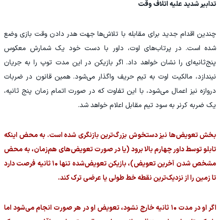
تدابیر شدید علیه اتلاف وقت
چندین اقدام جدید برای مقابله با تلاش‌ها جهت هدر دادن وقت بازی وضع
شده است. در پرتاب‌های اوت، داور با دست خود یک شمارش معکوس
پنج‌ثانیه‌ای را نشان خواهد داد. اگر بازیکن در این مدت توپ را به جریان
نیندازد، مالکیت اوت به تیم حریف واگذار می‌شود. همین قانون در ضربات
دروازه نیز اعمال می‌شود، با این تفاوت که در صورت اتمام زمان پنج ثانیه،
یک ضربه کرنر به سود تیم مقابل اعلام خواهد شد.
بخش تعویض‌ها نیز دستخوش بزرگ‌ترین بازنگری شده است. به محض اینکه
تابلو توسط داور چهارم بالا برود (یا در صورت تعویض‌های هم‌زمان، به محض
مشخص شدن آخرین تعویض)، بازیکن تعویض‌شده تنها ۱۰ ثانیه فرصت دارد
تا زمین را از نزدیک‌ترین نقطه خط طولی یا عرضی ترک کند.
اگر او در مدت ۱۰ ثانیه خارج نشود، تعویض او در هر صورت انجام می‌شود اما