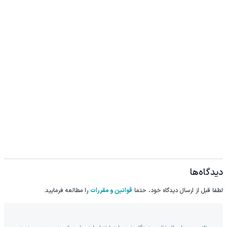
دیدگاه‌ها
لطفا قبل از ارسال دیدگاه خود، حتما
قوانین و مقررات
را مطالعه فرمایید.