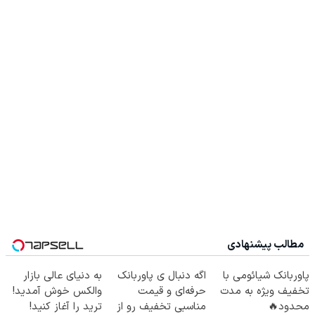
مطالب پیشنهادی
پاوربانک شیائومی با
اگه دنبال ی پاوربانک
به دنیای عالی بازار
تخفیف ویژه به مدت
حرفه‌ای و قیمت
والکس خوش آمدید!
محدود🔥
مناسبی تخفیف رو از
ترید را آغاز کنید!