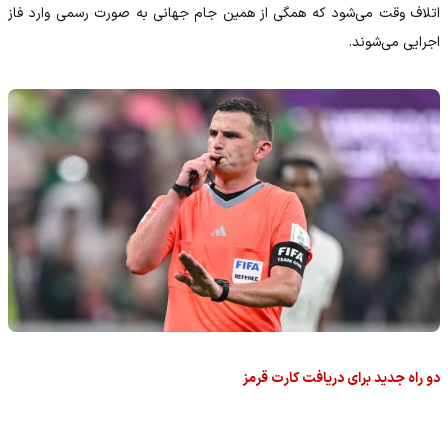
اتلاف وقت می‌شود که همگی از همین جام جهانی به صورت رسمی وارد فاز
اجرایی می‌شوند.
دو راه جدید برای دریافت کارت قرمز