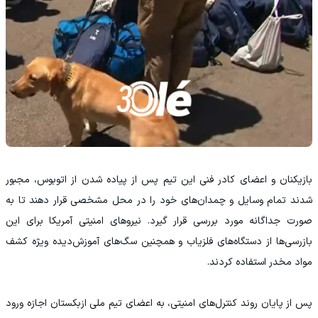
بازیکنان و اعضای کادر فنی این تیم پس از پیاده شدن از اتوبوس، مجبور
شدند تمام وسایل و چمدان‌های خود را در محل مشخصی قرار دهند تا به
صورت جداگانه مورد بررسی قرار گیرد. نیروهای امنیتی آمریکا برای این
بازرسی‌ها از دستگاه‌های فلزیاب و همچنین سگ‌های آموزش‌دیده ویژه کشف
مواد مخدر استفاده کردند.
پس از پایان روند کنترل‌های امنیتی، به اعضای تیم ملی ازبکستان اجازه ورود