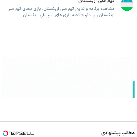
تیم ملی ازبکستان
مشاهده برنامه و نتایج تیم ملی ازبکستان، بازی بعدی تیم ملی
ازبکستان و ویدئو خلاصه بازی های تیم ملی ازبکستان
مطالب پیشنهادی