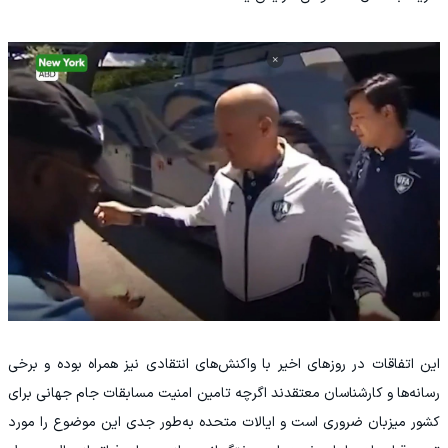
این اتفاقات در روزهای اخیر با واکنش‌های انتقادی نیز همراه بوده و برخی
رسانه‌ها و کارشناسان معتقدند اگرچه تامین امنیت مسابقات جام جهانی برای
کشور میزبان ضروری است و ایالات متحده به‌طور جدی این موضوع را مورد