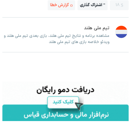
18
اشتراک گذاری
گزارش خطا
تیم ملی هلند
مشاهده برنامه و نتایج تیم ملی هلند، بازی بعدی تیم ملی هلند و
ویدئو خلاصه بازی های تیم ملی هلند