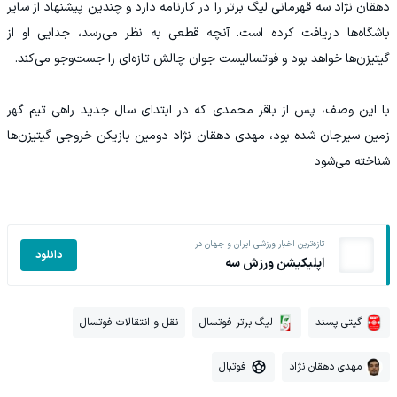
دهقان نژاد سه قهرمانی لیگ برتر را در کارنامه دارد و چندین پیشنهاد از سایر
باشگاه‌ها دریافت کرده است. آنچه قطعی به نظر می‌رسد، جدایی او از
گیتیزن‌ها خواهد بود و فوتسالیست جوان چالش تازه‌ای را جست‌وجو می‌کند.
با این وصف، پس از باقر محمدی که در ابتدای سال جدید راهی تیم گهر
زمین سیرجان شده بود، مهدی دهقان نژاد دومین بازیکن خروجی گیتیزن‌ها
شناخته می‌شود
تازه‌ترین اخبار ورزشی ایران و جهان در
دانلود
اپلیکیشن ورزش سه
گیتی پسند
لیگ برتر فوتسال
نقل و انتقالات فوتسال
مهدی دهقان نژاد
فوتبال