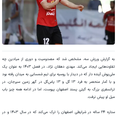
به گزارش ورزش سه، مشخص شد که مصدومیت و دوری از میادین چه
تفاوت‌هایی ایجاد می‌کند. مهدی دهقان نژاد، در فصل ۱۴۰۳ به عنوان یک
ملی‌پوش آینده دار که در دیدار با روسیه برای تیم شمسایی به میدان رفته بود
و با آمار منحصر به فرد ۱۳ گل و ۱۳ پاس‌گل در گهر زمین سیرجان، در
ترانسفری بزرگ به گیتی پسند اصفهان پیوست، اما در ادامه همه چیز باب
میل او پیش نرفت.
ستاره ۲۴ ساله در شرایطی اصفهان را ترک می‌کند که در سال ۱۴۰۳ و در