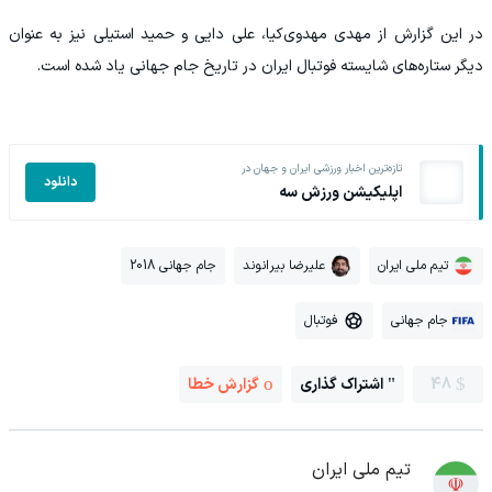
در این گزارش از مهدی مهدوی‌کیا، علی دایی و حمید استیلی نیز به عنوان
دیگر ستاره‌های شایسته فوتبال ایران در تاریخ جام جهانی یاد شده است.
تازه‌ترین اخبار ورزشی ایران و جهان در
دانلود
اپلیکیشن ورزش سه
تیم ملی ایران
علیرضا بیرانوند
جام جهانی 2018
جام جهانی
فوتبال
48
اشتراک گذاری
گزارش خطا
تیم ملی ایران