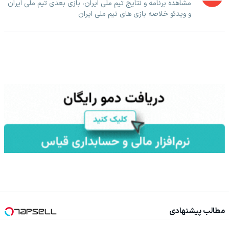
مشاهده برنامه و نتایج تیم ملی ایران، بازی بعدی تیم ملی ایران
و ویدئو خلاصه بازی های تیم ملی ایران
مطالب پیشنهادی