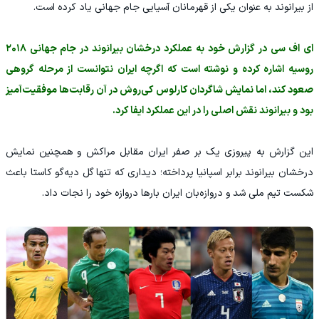
از بیرانوند به عنوان یکی از قهرمانان آسیایی جام جهانی یاد کرده است.
ای اف سی در گزارش خود به عملکرد درخشان بیرانوند در جام جهانی ۲۰۱۸
روسیه اشاره کرده و نوشته است که اگرچه ایران نتوانست از مرحله گروهی
صعود کند، اما نمایش شاگردان کارلوس کی‌روش در آن رقابت‌ها موفقیت‌آمیز
بود و بیرانوند نقش اصلی را در این عملکرد ایفا کرد.
این گزارش به پیروزی یک بر صفر ایران مقابل مراکش و همچنین نمایش
درخشان بیرانوند برابر اسپانیا پرداخته؛ دیداری که تنها گل دیه‌گو کاستا باعث
شکست تیم ملی شد و دروازه‌بان ایران بارها دروازه خود را نجات داد.