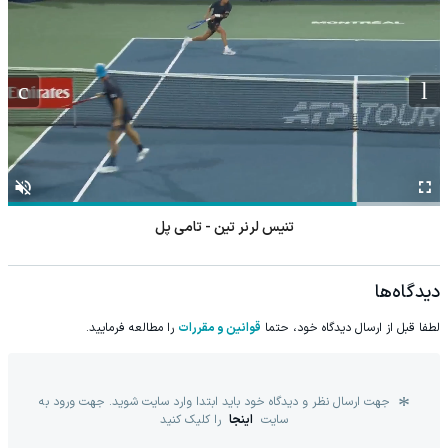
تنیس لرنر تین - تامی پل
دیدگاه‌ها
لطفا قبل از ارسال دیدگاه خود، حتما
قوانین و مقررات
را مطالعه فرمایید.
جهت ارسال نظر و دیدگاه خود باید ابتدا وارد سایت شوید. جهت ورود به
سایت
اینجا
را کلیک کنید