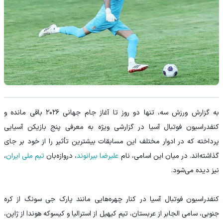
به گزارش ورزش سه، تنها دو روز تا آغاز جام جهانی ۲۰۲۶ باقی مانده و
کنفدراسیون فوتبال آسیا در گزارشی ویژه به معرفی پنج بازیکن آسیایی
پرداخته که در ادوار مختلف این مسابقات بیشترین تأثیر را از خود بر جای
گذاشته‌اند. در میان این اسامی، نام
علیرضا بیرانوند
، دروازه‌بان
تیم ملی ایران
،
نیز دیده می‌شود.
کنفدراسیون فوتبال آسیا در کنار چهره‌هایی مانند پارک جی سونگ از کره
جنوبی، سامی الجابر از عربستان، تیم کیهیل از استرالیا و کیسوکه هوندا از ژاپن،