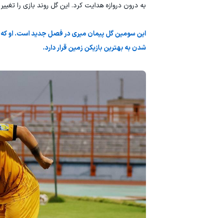
به درون دروازه هدایت کرد. این گل روند بازی را تغی
این سومین گل پیمان میری در فصل جدید است. او که در 
شدن به بهترین بازیکن زمین قرار دارد.