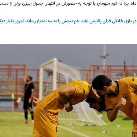
یر داد چرا که تیم میهمان با توجه به حضورش در انتهای جدول چیزی برای از دست
بازی خانگی قبلی پالایش نفت هم تیمش را به سه امتیاز رساند، امروز یکبار دیگر