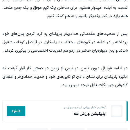
نسبت به آینده امیدوار هستیم. برای ساختن یک تیم موفق و یک جمع متحد،
همه باید در کنار یکدیگر باشیم و به هم کمک کنیم.
پس از صحبت‌های مقدماتی حدادی‌فر بازیکنان به گرم کردن بدن‌های خود
پرداخته و در ادامه در گروه‌های مختلف به پاسکاری در فواصل کوتاه مشغول
شدند و پنج دروازه‌بان‌ حاضر در اردو هم تمرینات اختصاصی را پیگیری کردند.
در ادامه فوتبال درون تیمی در نیمی از زمین در دستور کار قرار گرفت که
انگیزه بازیکنان برای نشان دادن توانایی‌های خود و جدیت حدادی‌فر و اعضای
کادرفنی جزو نکات قابل توجه تمرین بود.
تازه‌ترین اخبار ورزشی ایران و جهان در
دانلود
اپلیکیشن ورزش سه