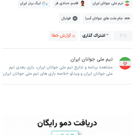
تیم ملی جوانان ایران
قاسم حدادی فر
لیگ برتر ایران
جام ملت های جوانان آسیا
فوتبال
11
اشتراک گذاری
گزارش خطا
تیم ملی جوانان ایران
مشاهده برنامه و نتایج تیم ملی جوانان ایران، بازی بعدی تیم
ملی جوانان ایران و ویدئو خلاصه بازی های تیم ملی جوانان ایران