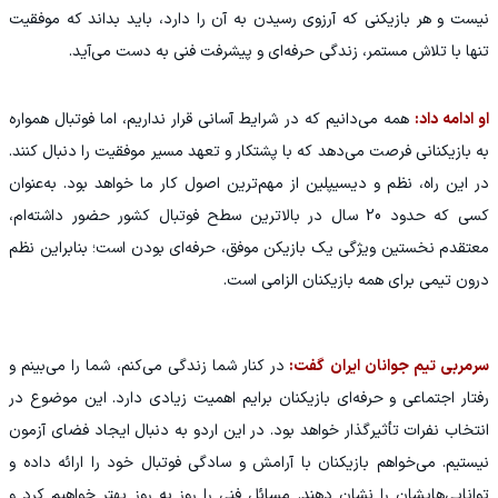
نیست و هر بازیکنی که آرزوی رسیدن به آن را دارد، باید بداند که موفقیت
تنها با تلاش مستمر، زندگی حرفه‌ای و پیشرفت فنی به دست می‌آید.
او ادامه داد:
همه می‌دانیم که در شرایط آسانی قرار نداریم، اما فوتبال همواره
به بازیکنانی فرصت می‌دهد که با پشتکار و تعهد مسیر موفقیت را دنبال کنند.
در این راه، نظم و دیسیپلین از مهم‌ترین اصول کار ما خواهد بود. به‌عنوان
کسی که حدود 20 سال در بالاترین سطح فوتبال کشور حضور داشته‌ام،
معتقدم نخستین ویژگی یک بازیکن موفق، حرفه‌ای بودن است؛ بنابراین نظم
درون تیمی برای همه بازیکنان الزامی است.
سرمربی تیم جوانان ایران گفت:
در کنار شما زندگی می‌کنم، شما را می‌بینم و
رفتار اجتماعی و حرفه‌ای بازیکنان برایم اهمیت زیادی دارد. این موضوع در
انتخاب نفرات تأثیرگذار خواهد بود. در این اردو به دنبال ایجاد فضای آزمون
نیستیم. می‌خواهم بازیکنان با آرامش و سادگی فوتبال خود را ارائه داده و
توانایی‌هایشان را نشان دهند. مسائل فنی را روز به روز بهتر خواهیم کرد و