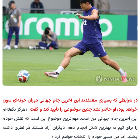
در شرایطی که بسیاری معتقدند این آخرین جام جهانی دوران حرفه‌ای سون
خواهد بود، او حاضر نشد چنین موضوعی را تأیید کند و گفت:
«هرگز نگفته‌ام
این آخرین جام جهانی من است. مهم‌ترین موضوع این است که نقش خودم
را برای تیم به بهترین شکل انجام دهم. دیگران آزاد هستند هر نظری داشته
باشند، اما من مسیر خودم را انتخاب خواهم کرد.»