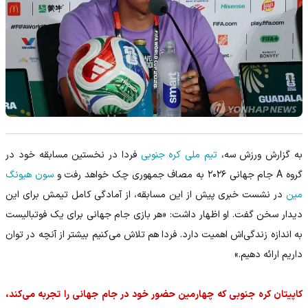
به گزارش ورزش سه،
تیم ملی کره جنوبی
فردا در نخستین مسابقه خود در
گروه A جام جهانی ۲۰۲۶ به مصاف جمهوری چک خواهد رفت و
سون هیونگ
مین
در نشست خبری پیش از این مسابقه، از آمادگی کامل تیمش برای این
دیدار سخن گفت. او اظهار داشت: «هر بازی جام جهانی برای یک فوتبالیست
به اندازه زندگی‌اش اهمیت دارد. فردا هم تلاش می‌کنیم بیشتر از آنچه در توان
داریم ارائه دهیم.»
کاپیتان کره جنوبی که چهارمین حضور خود در جام جهانی را تجربه می‌کند،