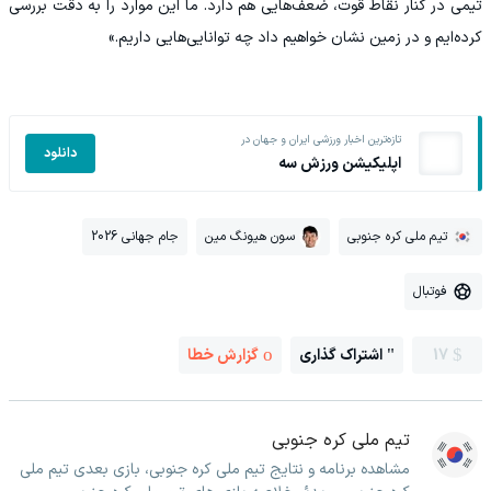
تیمی در کنار نقاط قوت، ضعف‌هایی هم دارد. ما این موارد را به دقت بررسی
کرده‌ایم و در زمین نشان خواهیم داد چه توانایی‌هایی داریم.»
تازه‌ترین اخبار ورزشی ایران و جهان در
دانلود
اپلیکیشن ورزش سه
تیم ملی کره جنوبی
سون هیونگ مین
جام جهانی 2026
فوتبال
17
اشتراک گذاری
گزارش خطا
تیم ملی کره جنوبی
مشاهده برنامه و نتایج تیم ملی کره جنوبی، بازی بعدی تیم ملی