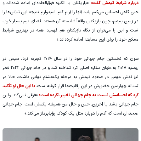
درباره شرایط تیمش گفت:
«بازیکنان با انگیزه فوق‌العاده‌ای آماده شده‌اند و
حتی گاهی احساس می‌کنم باید آنها را آرام کنم. امیدوارم نتیجه این تلاش‌ها را
در زمین ببینیم، چون بازیکنان واقعاً شایسته آن هستند. فضای تیم بسیار خوب
است و این را می‌توان از نگاه بازیکنان هم فهمید. همه در بهترین شرایط
ممکن خود را برای این مسابقه آماده کرده‌اند.»
سون که نخستین جام جهانی خود را در سال ۲۰۱۴ تجربه کرد، سپس در
روسیه ۲۰۱۸ به عنوان ستاره اصلی کره شناخته شد و در جام جهانی ۲۰۲۲ قطر
نیز نقش مهمی در صعود تیمش به مرحله یک‌هشتم نهایی داشت، حالا در
آستانه چهارمین حضورش در این رقابت‌ها قرار گرفته است.
با این حال او تأکید
کرد که احساسش نسبت به جام جهانی تغییر نکرده است:
«فرقی نمی‌کند اولین
جام جهانی باشد یا آخرین. حس و حال من همیشه یکسان است. جام جهانی
صحنه‌ای است که آدم را دوباره مثل یک کودک رؤیاپرداز می‌کند.»