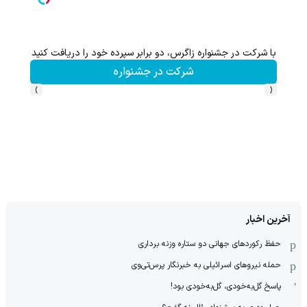
با شرکت در جشنواره زاگرس، دو برابر سپرده خود را دریافت کنید
شرکت در جشنواره
›
‹
آخرین اخبار
حفظ رکوردهای جهانی دو ستاره وزنه برداری
حمله نیروهای اسرائیلی به خبرنگار پرس‌تی‌وی
پاسخ گل‌به‌خودی، گل‌به‌خودی بود!