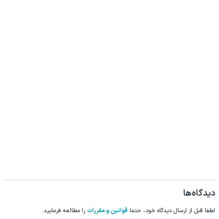
دیدگاه‌ها
لطفا قبل از ارسال دیدگاه خود، حتما
قوانین و مقررات
را مطالعه فرمایید.