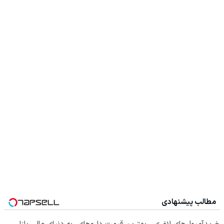
مطالب پیشنهادی