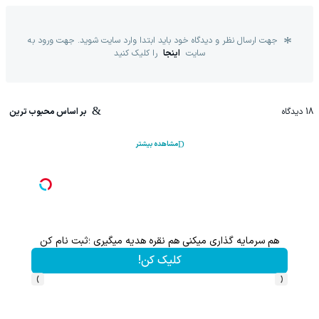
جهت ارسال نظر و دیدگاه خود باید ابتدا وارد سایت شوید. جهت ورود به
سایت
اینجا
را کلیک کنید
18
دیدگاه
بر اساس محبوب ترین
مشاهده بیشتر
هم سرمایه گذاری میکنی هم نقره هدیه میگیری ؛ثبت نام کن
کلیک کن!
›
‹