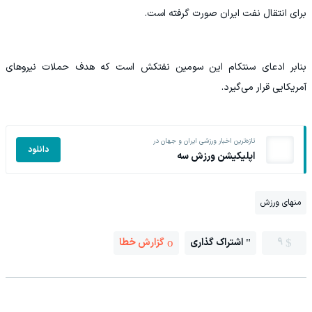
برای انتقال نفت ایران صورت گرفته است.
بنابر ادعای سنتکام این سومین نفتکش است که هدف حملات نیرو‌های
آمریکایی قرار می‌گیرد.
تازه‌ترین اخبار ورزشی ایران و جهان در
دانلود
اپلیکیشن ورزش سه
منهای ورزش
9
اشتراک گذاری
گزارش خطا