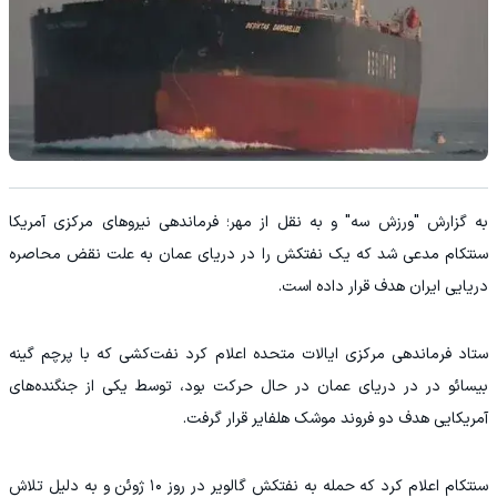
به گزارش "ورزش سه" و به نقل از مهر؛ فرماندهی نیرو‌های مرکزی آمریکا
سنتکام مدعی شد که یک نفتکش را در دریای عمان به علت نقض محاصره
دریایی ایران هدف قرار داده است.
ستاد فرماندهی مرکزی ایالات متحده اعلام کرد نفت‌کشی که با پرچم گینه
بیسائو در در دریای عمان در حال حرکت بود، توسط یکی از جنگنده‌های
آمریکایی هدف دو فروند موشک هلفایر قرار گرفت.
سنتکام اعلام کرد که حمله به نفتکش گالویر در روز ۱۰ ژوئن و به دلیل تلاش