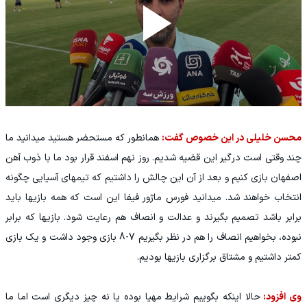
محسن خلیلی در این خصوص گفت:
همانطور که مستحضر هستید میدانید ما
چند وقتی است درگیر این قضیه شدیم. روز نهم اسفند قرار بود ما با ذوب آهن
اصفهان بازی کنیم و بعد از آن این چالش را داشتیم که تیمهای آسیایی چگونه
انتخاب خواهند شد. میدانید فورس ماژور فیفا این است که همه بازیها باید
برابر باشد تصمیم بگیرند و عدالت و انصاف هم رعایت شود. بازیها که برابر
نبوده، بخواهیم انصاف را هم در نظر بگیریم 7-8 بازی وجود داشت و یک بازی
کمتر داشتیم و مشتاق برگزاری بازیها بودیم.
وی افزود:
حالا اینکه بگوییم شرایط مهیا بوده یا نه چیز دیگری است اما ما