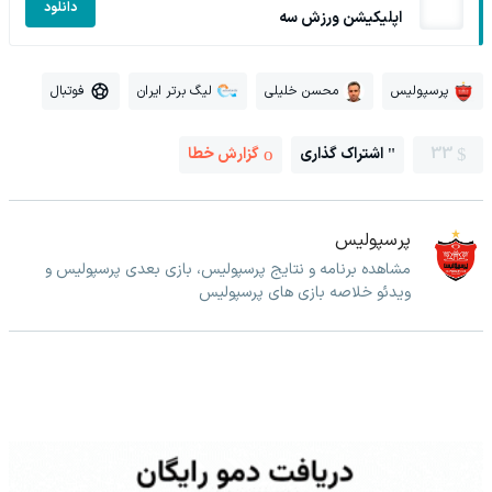
دانلود
اپلیکیشن ورزش سه
پرسپولیس
محسن خلیلی
لیگ برتر ایران
فوتبال
33
اشتراک گذاری
گزارش خطا
پرسپولیس
مشاهده برنامه و نتایج پرسپولیس، بازی بعدی پرسپولیس و
ویدئو خلاصه بازی های پرسپولیس