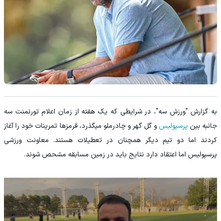
به گزارش "ورزش سه"، در شرایطی که یک هفته از زمان اعلام تورنمنت سه
جانبه بین
پرسپولیس
و گل گهر و چادرملو میگذرد، قرمزها تمرینات خود را آغاز
کردند اما دو تیم دیگر همچنان در تعطیلات هستند. معاونت ورزشی
پرسپولیس اما اعتقاد دارد نتایج باید در زمین مسابقه مشحص شوند.