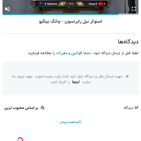
اسنوکر نیل رابرتسون - چانگ بینگیو
دیدگاه‌ها
لطفا قبل از ارسال دیدگاه خود، حتما
قوانین و مقررات
را مطالعه فرمایید.
جهت ارسال نظر و دیدگاه خود باید ابتدا وارد سایت شوید. جهت ورود به
سایت
اینجا
را کلیک کنید
56
دیدگاه
بر اساس محبوب ترین
مشاهده بیشتر