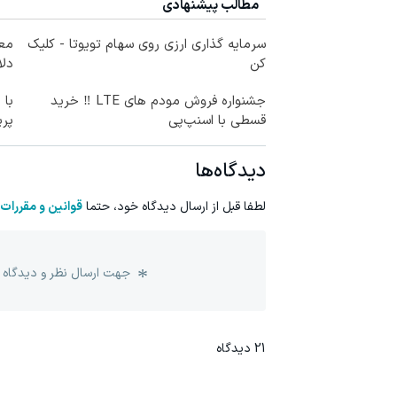
مطالب پیشنهادی
سرمایه گذاری ارزی روی سهام تویوتا - کلیک
کن
دلا
جشنواره فروش مودم های LTE ‼️ خرید
با 
قسطی با اسنپ‌پی
پر
دیدگاه‌ها
لطفا قبل از ارسال دیدگاه خود، حتما
قوانین و مقررات
جهت ارسال نظر و دیدگاه 
21
دیدگاه