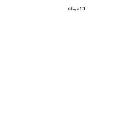
124
دیدگاه