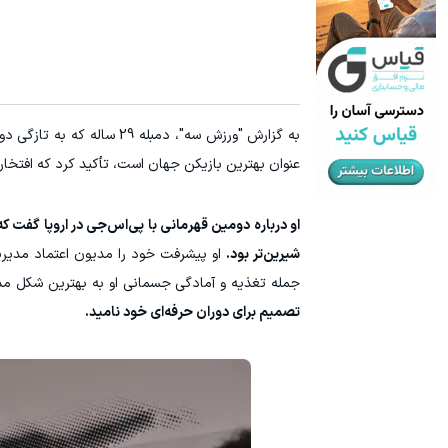
به گزارش "ورزش سه"، دمبل
عنوان بهترین بازیکن جهان است، تأکید کرد که افتخا
او درباره دومین قهرمانی با پی‌اس‌جی در اروپا گفت ک
شیرین‌تر بود.
او پیشرفت خود را مدیون اعتماد مدیری
جمله تغذیه و آمادگی جسمانی او به بهترین شکل 
تصمیم برای دوران حرفه‌ای خود نامید.