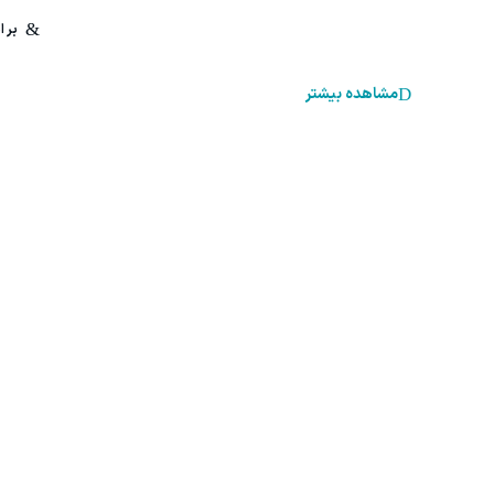
مشاهده بیشتر