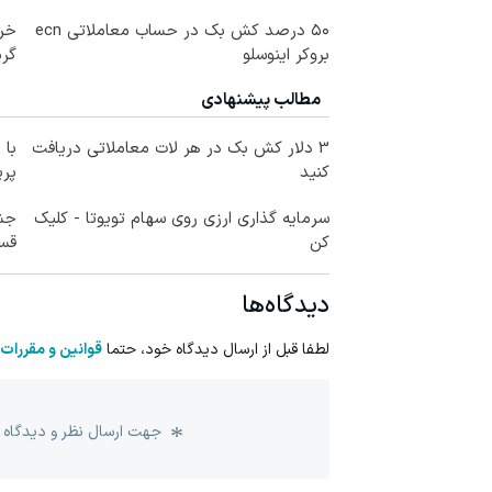
۵۰ درصد کش بک در حساب معاملاتی ecn
بروکر اینوسلو
گرم
مطالب پیشنهادی
3 دلار کش بک در هر لات معاملاتی دریافت
با 
کنید
پر
سرمایه گذاری ارزی روی سهام تویوتا - کلیک
کن
قسط
دیدگاه‌ها
لطفا قبل از ارسال دیدگاه خود، حتما
قوانین و مقررات
جهت ارسال نظر و دیدگاه 