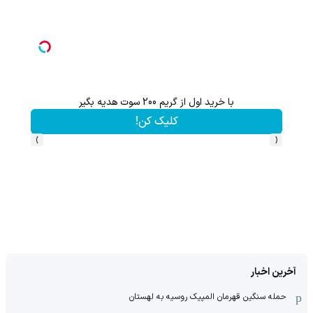
با خرید اول از گریم 200 سوت هدیه بگیر
کلیک کن!
›
‹
آخرین اخبار
حمله سنگین قهرمان المپیک روسیه به لهستان