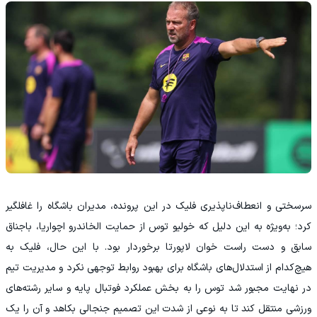
سر‌سختی و انعطاف‌ناپذیری فلیک در این پرونده، مدیران باشگاه را غافلگیر
کرد؛ به‌ویژه به این دلیل که خولیو توس از حمایت الخاندرو اچواریا، باجناق
سابق و دست راست خوان لاپورتا برخوردار بود. با این حال، فلیک به
هیچ‌کدام از استدلال‌های باشگاه برای بهبود روابط توجهی نکرد و مدیریت تیم
در نهایت مجبور شد توس را به بخش عملکرد فوتبال پایه و سایر رشته‌های
ورزشی منتقل کند تا به نوعی از شدت این تصمیم جنجالی بکاهد و آن را یک