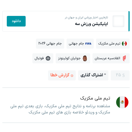
تازه‌ترین اخبار ورزشی ایران و جهان در
دانلود
اپلیکیشن ورزش سه
تیم ملی مکزیک
جام جهانی
جام جهانی 2026
القادسیه عربستان
جولیان کوئینونز
فوتبال
25
اشتراک گذاری
گزارش خطا
تیم ملی مکزیک
مشاهده برنامه و نتایج تیم ملی مکزیک، بازی بعدی تیم ملی
مکزیک و ویدئو خلاصه بازی های تیم ملی مکزیک