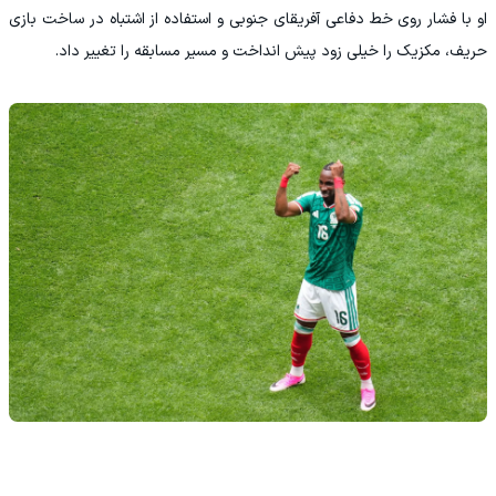
او با فشار روی خط دفاعی آفریقای جنوبی و استفاده از اشتباه در ساخت بازی
حریف، مکزیک را خیلی زود پیش انداخت و مسیر مسابقه را تغییر داد.