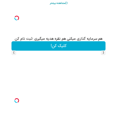
مشاهده بیشتر
هم سرمایه گذاری میکنی هم نقره هدیه میگیری ؛ثبت نام کن
کلیک کن!
›
‹