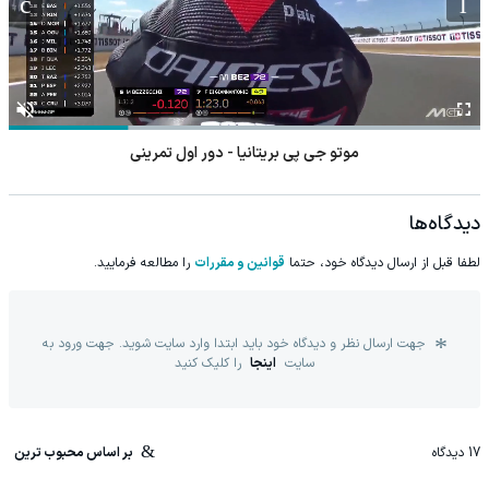
موتو جی پی بریتانیا - دور اول تمرینی
دیدگاه‌ها
لطفا قبل از ارسال دیدگاه خود، حتما
قوانین و مقررات
را مطالعه فرمایید.
جهت ارسال نظر و دیدگاه خود باید ابتدا وارد سایت شوید. جهت ورود به
سایت
اینجا
را کلیک کنید
17
دیدگاه
بر اساس محبوب ترین