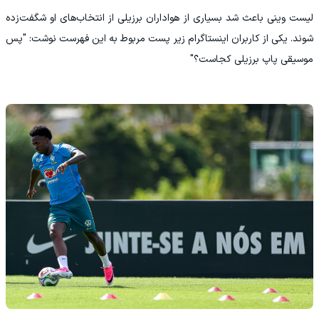
لیست وینی باعث شد بسیاری از هواداران برزیلی از انتخاب‌های او شگفت‌زده
شوند. یکی از کاربران اینستاگرام زیر پست مربوط به این فهرست نوشت: "پس
موسیقی پاپ برزیلی کجاست؟"