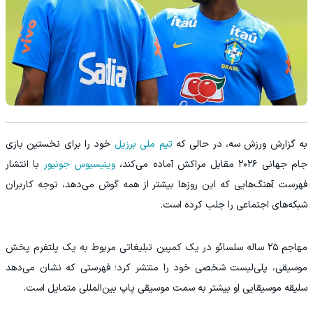
به گزارش ورزش سه، در حالی که
تیم ملی برزیل
خود را برای نخستین بازی
جام جهانی ۲۰۲۶ مقابل مراکش آماده می‌کند،
وینیسیوس جونیور
با انتشار
فهرست آهنگ‌هایی که این روزها بیشتر از همه گوش می‌دهد، توجه کاربران
شبکه‌های اجتماعی را جلب کرده است.
مهاجم ۲۵ ساله سلسائو در یک کمپین تبلیغاتی مربوط به یک پلتفرم پخش
موسیقی، پلی‌لیست شخصی خود را منتشر کرد؛ فهرستی که نشان می‌دهد
سلیقه موسیقایی او بیشتر به سمت موسیقی پاپ بین‌المللی متمایل است.