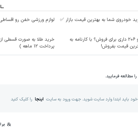
د خودروی شما به بهترین قیمت بازار ✅
لوازم ورزشی خفن رو اقساطی 
پژو 206 داری برای فروش؟ با کارنامه به
خرید طلا به صورت قسطی از د
ترین قیمت بفروش!
پرداخت 12 ماهه )
را مطالعه فرمایید.
خود باید ابتدا وارد سایت شوید. جهت ورود به سایت
اینجا
را کلیک کنید