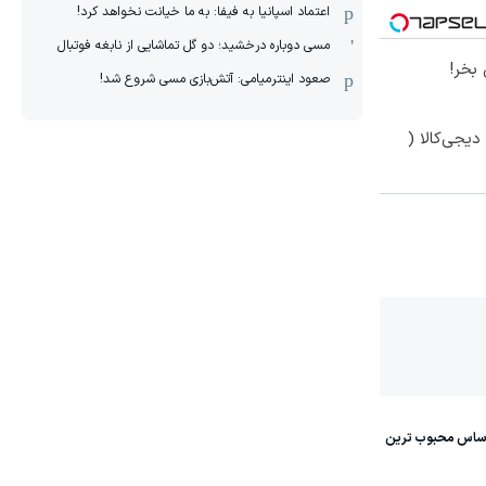
اعتماد اسپانیا به فیفا: به ما خیانت نخواهد کرد!
مسی دوباره درخشید؛ دو گل تماشایی از نابغه فوتبال
بخر!
صعود اینترمیامی: آتش‌بازی مسی شروع شد!
یجی‌کالا (