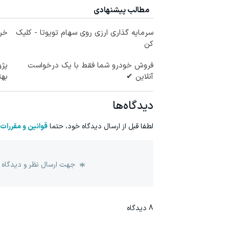
مطالب پیشنهادی
سرمایه گذاری ارزی روی سهام تویوتا - کلیک
خری
کن
فروش خودرو شما فقط با یک درخواست
آنلاین ✔
به
دیدگاه‌ها
لطفا قبل از ارسال دیدگاه خود، حتما
قوانین و مقررات
جهت ارسال نظر و دیدگاه 
8
دیدگاه