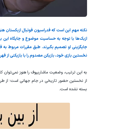
نکته مهم این است که فدراسیون فوتبال ازبکستان هن
ازبک‌ها با توجه به حساسیت موضوع و جایگاه این با
نخستین بازی خود، بازیکن مصدوم را با بازیکنی از فهر
به این ترتیب، وضعیت ماشاریپوف را هنوز نمی‌توان ک
بسته نشده است.