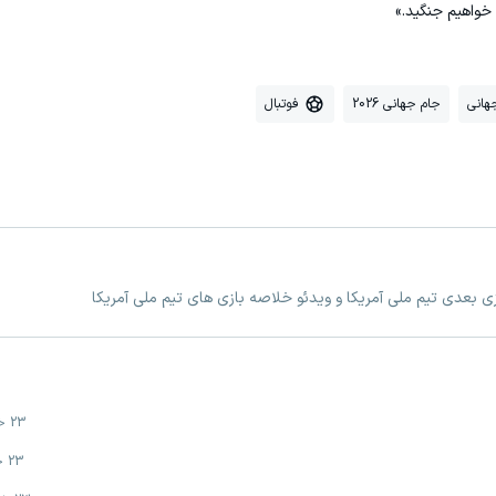
خواهیم جنگید.»
هانی
جام جهانی 2026
فوتبال
زی بعدی تیم ملی آمریکا و ویدئو خلاصه بازی های تیم ملی آمریکا
23 خرداد
23 خرداد