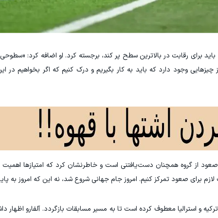
باید برای رقابت در بالاترین سطح پر کند، برجسته کرد. او اضافه کرد: «سطوحی 
چیزهایی وجود دارد که باید به کار بگیریم و درک کنیم که اگر بخواهیم در 
 صعود از گروه همچنان دست‌یافتنی است و خاطرنشان کرد که امتیازها اهمیت 
لازم برای صعود تمرکز کنیم. امروز جام جهانی شروع شد، نه این که امروز به پایا
ترکیه و استرالیا معطوف کرده است تا به مسیر مسابقات بازگردد. آلفارو اظهار دا