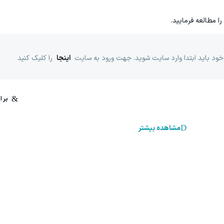
را مطالعه فرمایید.
خود باید ابتدا وارد سایت شوید. جهت ورود به سایت
اینجا
را کلیک کنید
مشاهده بیشتر