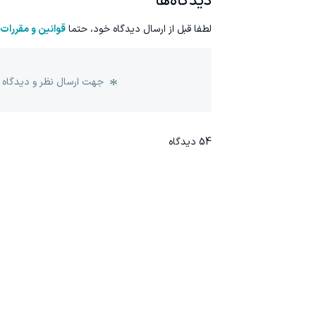
دیدگاه‌ها
لطفا قبل از ارسال دیدگاه خود، حتما
قوانین و مقررات
جهت ارسال نظر و دیدگاه 
54
دیدگاه