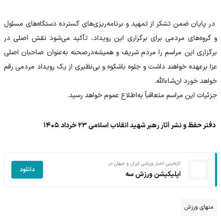
در پایان ضمن تشکر از تمهید و برنامه‌ریزی‌های گسترده‌‌ دستگاه‌های مسئول
و گروه‌های مردمی برای برگزاری این رویداد، تأکید می‌شود نقش اصلی در
برگزاری این مراسم را مردم شریف و همیشه‌درصحنه به‌عنوان صاحبان اصلی
عزا برعهده خواهند داشت و جلوه باشکوه و بی‌نظیری از یک رویداد مردمی رقم
خواهد خورد ان‌شاءالله.
جزئیات این مراسم متعاقباً به‌اطلاع عموم خواهد رسید.
دفتر حفظ و نشر آثار رهبر شهید انقلاب اسلامی ۲۳ خرداد ۱۴۰۵
تازه‌ترین اخبار ورزشی ایران و جهان در
دانلود
اپلیکیشن ورزش سه
منهای ورزش