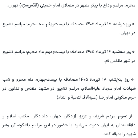
محرم: مراسم وداع با پیکر مطهر در مصلای امام خمینی (قدّس‌سرّه) تهران.
🔹روز دوشنبه ۱۵ تیرماه ۱۴۰۵ مصادف با بیست‌ویکم ماه محرم: مراسم تشییع
در تهران.
🔹روز سه‌شنبه ۱۶ تیرماه ۱۴۰۵ مصادف با بیست‌ودوم ماه محرم: مراسم تشییع
در شهر مقدّس قم.
🔹روز پنج‌شنبه ۱۸ تیرماه ۱۴۰۵ مصادف با بیست‌چهارم ماه محرم و شب
شهادت امام سجاد علیه‌السلام: مراسم تشییع در مشهد مقدس و تدفین در
حرم ملکوتی امام‌رضا (علیه‌آلاف‌التحیة و الثناء)
از عموم مردم شریف و عزیز، آزادگان جهان، دلدادگان مکتب اسلام و
علاقه‌مندان به‌ ایران دعوت می‌شود با حضور در این مراسم باشکوه، آن رهبر
شهید را بدرقه کنند.