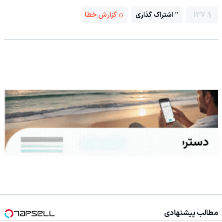
137
اشتراک گذاری
گزارش خطا
مطالب پیشنهادی