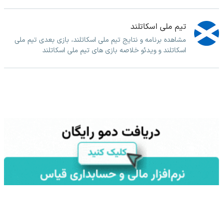
تیم ملی اسکاتلند
مشاهده برنامه و نتایج تیم ملی اسکاتلند، بازی بعدی تیم ملی
اسکاتلند و ویدئو خلاصه بازی های تیم ملی اسکاتلند