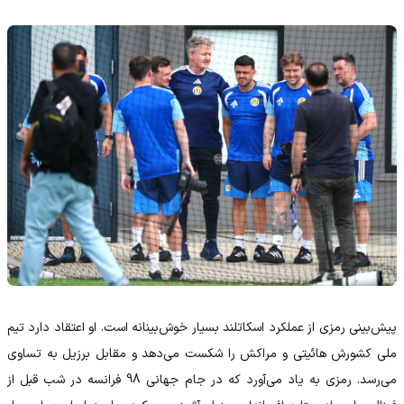
‫پیش‌بینی رمزی از عملکرد اسکاتلند بسیار خوش‌بینانه است. او اعتقاد دارد تیم
ملی کشورش هائیتی و مراکش را شکست می‌دهد و مقابل برزیل به تساوی
می‌رسد. رمزی به یاد می‌آورد که در جام جهانی 98 فرانسه در شب قبل از