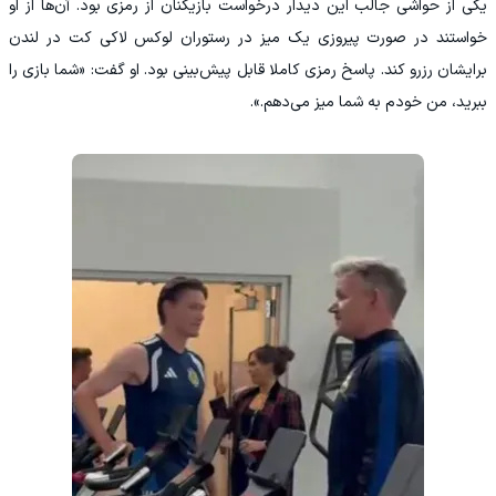
‫یکی از حواشی جالب این دیدار درخواست بازیکنان از رمزی بود. آن‌ها از او
خواستند در صورت پیروزی یک میز در رستوران لوکس لاکی کت در لندن
برایشان رزرو کند. پاسخ رمزی کاملا قابل پیش‌بینی بود. او گفت: «شما بازی را
ببرید، من خودم به شما میز می‌دهم.».