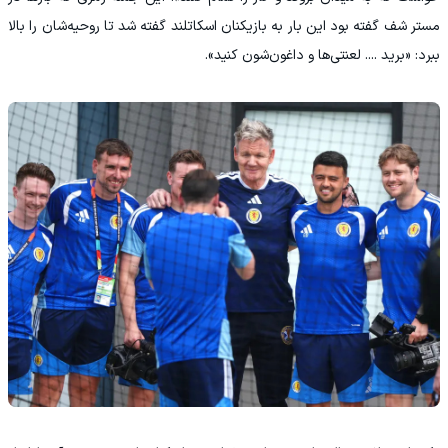
مستر شف گفته بود این بار به بازیکنان اسکاتلند گفته شد تا روحیه‌شان را بالا
ببرد: «برید .... لعنتی‌ها و داغون‌شون کنید».