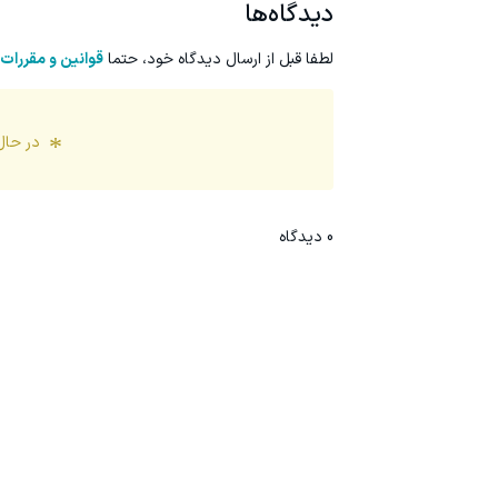
دیدگاه‌ها
لطفا قبل از ارسال دیدگاه خود، حتما
قوانین و مقررات
در حال
0
دیدگاه