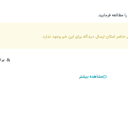
را مطالعه فرمایید.
 حاضر امکان ارسال دیدگاه برای این
خبر
وجود ندارد.
مشاهده بیشتر