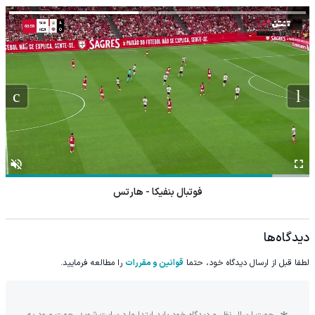
فوتبال بنفیکا - هارتس
دیدگاه‌ها
لطفا قبل از ارسال دیدگاه خود، حتما
قوانین و مقررات
را مطالعه فرمایید.
جهت ارسال نظر و دیدگاه خود باید ابتدا وارد سایت شوید. جهت ورود به