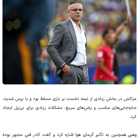
مراکش در بخش زیادی از نیمه نخست بر بازی مسلط بود و با پرس شدید،
جابه‌جایی‌های مناسب و پاس‌های سریع، مشکلات زیادی برای برزیل ایجاد
کرد.
وهبی همچنین به تأثیر گرمای هوا اشاره کرد و گفت کادر فنی مجبور بوده