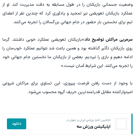
وضعیت جسمانی بازیکنان را در طول مسابقه به دقت مدیریت کند. او از
عملکرد بازیکنان تعویضی نیز تمجید و یادآوری کرد که چندین نفر از اعضای
تیم برای نخستین بار حضور در جام جهانی بزرگسالان را تجربه می‌کنند.
سرمربی مراکش توضیح داد
:«بازیکنان تعویضی عملکرد خوبی داشتند. گرما
روی بازیکنان تأثیر گذاشته بود و همین باعث شد نتوانیم عملکرد خوب‌مان را
ادامه دهیم و بازی را نبردیم. بعضی از بازیکنان ما نخستین جام جهانی خود
را تجربه می‌کنند. این شرایط آسان نیست.»
با وجود از دست رفتن فرصت پیروزی، این تساوی برای مراکش شروعی
امیدوارکننده مقابل قدرتمندترین حریف گروه محسوب می‌شود.
تازه‌ترین اخبار ورزشی ایران و جهان در
دانلود
اپلیکیشن ورزش سه