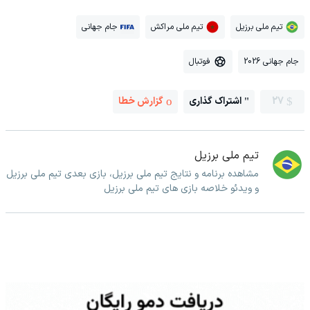
تیم ملی برزیل
تیم ملی مراکش
جام جهانی
جام جهانی 2026
فوتبال
27
اشتراک گذاری
گزارش خطا
تیم ملی برزیل
مشاهده برنامه و نتایج تیم ملی برزیل، بازی بعدی تیم ملی برزیل
و ویدئو خلاصه بازی های تیم ملی برزیل