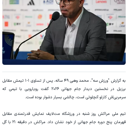
به گزارش "ورزش سه"، محمد وهبی ۴۹ ساله، پس از تساوی ۱-۱ تیمش مقابل
‌برزیل در نخستین دیدار جام جهانی ۲۰۲۶ گفت رویارویی با تیمی که
سرمربی‌اش کارلو آنچلوتی است، چالشی بسیار دشوار بوده است.
تیم ملی ‌مراکش روز شنبه در ورزشگاه ‌مت‌لایف نمایش قدرتمندی مقابل
قهرمان پنج دوره جام جهانی از خود نشان داد. مراکش در دقیقه ۲۱ با گل