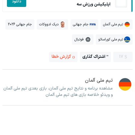
دانلود
اپلیکیشن ورزش سه
تیم ملی آلمان
جام جهانی
دیک ادووکات
جام جهانی 2026
تیم ملی کوراسائو
فوتبال
17
اشتراک گذاری
گزارش خطا
تیم ملی آلمان
مشاهده برنامه و نتایج تیم ملی آلمان، بازی بعدی تیم ملی آلمان
و ویدئو خلاصه بازی های تیم ملی آلمان