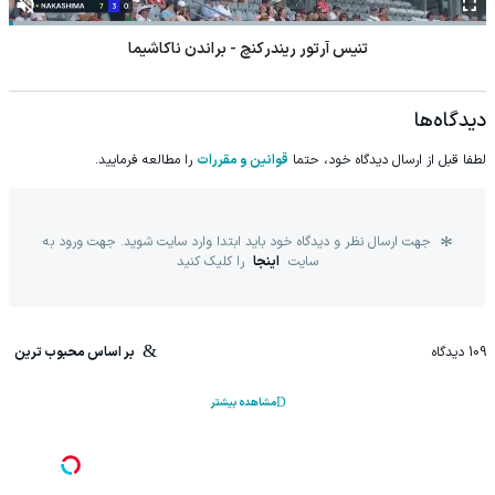
تنیس آرتور ریندرکنچ - براندن ناکاشیما
دیدگاه‌ها
لطفا قبل از ارسال دیدگاه خود، حتما
قوانین و مقررات
را مطالعه فرمایید.
جهت ارسال نظر و دیدگاه خود باید ابتدا وارد سایت شوید. جهت ورود به
سایت
اینجا
را کلیک کنید
109
دیدگاه
بر اساس محبوب ترین
مشاهده بیشتر