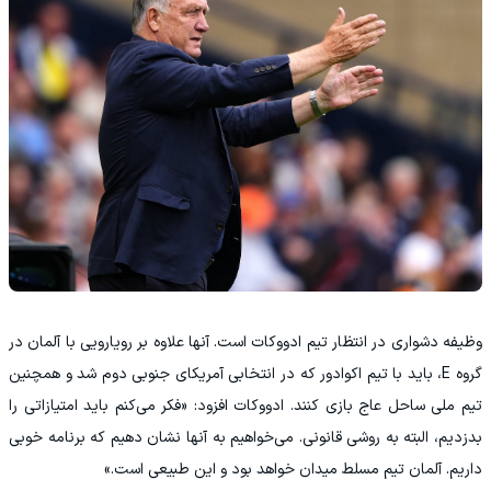
وظیفه دشواری در انتظار تیم ادووکات است. آنها علاوه بر رویارویی با آلمان در
گروه E، باید با تیم اکوادور که در انتخابی آمریکای جنوبی دوم شد و همچنین
تیم ملی ساحل عاج بازی کنند. ادووکات افزود: «فکر می‌کنم باید امتیازاتی را
بدزدیم، البته به روشی قانونی. می‌خواهیم به آنها نشان دهیم که برنامه خوبی
داریم. آلمان تیم مسلط میدان خواهد بود و این طبیعی است.»