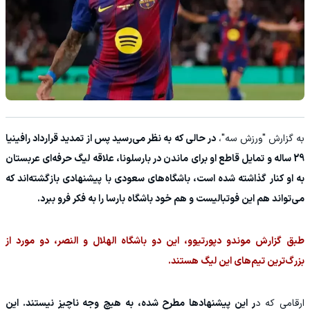
به گزارش "ورزش سه"،
در حالی که به نظر می‌رسید پس از تمدید قرارداد رافینیا
29 ساله و تمایل قاطع او برای ماندن در بارسلونا، علاقه لیگ حرفه‌ای عربستان
به او کنار گذاشته شده است، باشگاه‌های سعودی با پیشنهادی بازگشته‌اند که
می‌تواند هم این فوتبالیست و هم خود باشگاه بارسا را به فکر فرو ببرد.
طبق گزارش موندو دپورتیوو، این دو باشگاه الهلال و النصر، دو مورد از
بزرگ‌ترین تیم‌های این لیگ هستند.
ارقامی که د
ر این پیشنهادها مطرح شده، به هیچ وجه ناچیز نیستند. این