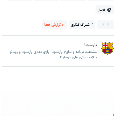
فوتبال
61
اشتراک گذاری
گزارش خطا
بارسلونا
مشاهده برنامه و نتایج بارسلونا، بازی بعدی بارسلونا و ویدئو
خلاصه بازی های بارسلونا