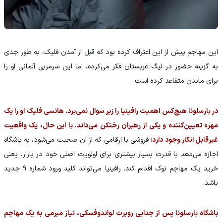
این مهاجم پیش از این اعتراف کرده بود که قبل از آمدن فلیک، به طور جدی
به گزینه حضور در لیگ عربستان فکر می‌کرده، اما این سرمربی آلمانی او را
برای ماندن متقاعد کرده است.
در بارسلونا هیچ‌کس اهمیت رافینیا را زیر سوال نمی‌برد. هانسی فلیک او را یک
مهره تعیین‌کننده و یکی از رهبران رختکن می‌داند. با این حال، یک واقعیت
غیرقابل انکار وجود دارد:
فروشی با ارقامی که از آن صحبت می‌شود، به باشگاه
اجازه می‌دهد با قدرت بسیار بیشتری برای اولویت اصلی خود در بازار، یعنی
خرید یک مهاجم نوک اقدام کند. رافینیا می‌تواند کلید ورود شماره ۹ جدید
باشد.
باشگاه بارسلونا پس از جدایی روبرت لواندوفسکی، نیاز مبرمی به یک مهاجم