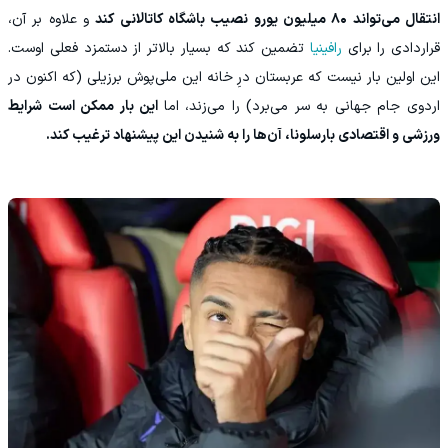
انتقال می‌تواند ۸۰ میلیون یورو نصیب باشگاه کاتالانی کند
و علاوه بر آن،
قراردادی را برای
رافینیا
تضمین کند که بسیار بالاتر از دستمزد فعلی اوست.
این اولین بار نیست که عربستان درِ خانه این ملی‌پوش برزیلی (که اکنون در
اردوی جام جهانی به سر می‌برد) را می‌زند، اما
این بار ممکن است شرایط
ورزشی و اقتصادی بارسلونا، آن‌ها را به شنیدن این پیشنهاد ترغیب کند.