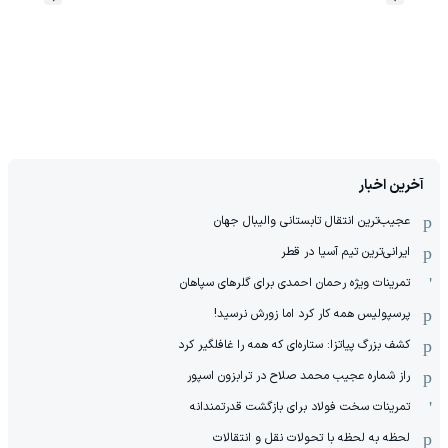
آخرین اخبار
عجیب‌ترین انتقال تابستانی والیبال جهان
ایرانی‌ترین تیم آسیا در قطر
تمرینات ویژه رحمان احمدی برای گلرهای سپاهان
پرسپولیس همه کار کرد اما زورش نرسید!
کشف بزرگ پیاتزا: ستاره‌ای که همه را غافلگیر کرد
راز شماره عجیب محمد صلاح در ترابزون اسپور
تمرینات سخت فولاد برای بازگشت قدرتمندانه
لحظه به لحظه با تحولات نقل و انتقالات