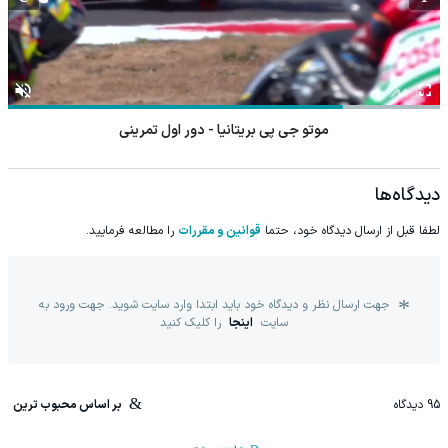
موتو جی پی بریتانیا - دور اول تمرینی
دیدگاه‌ها
لطفا قبل از ارسال دیدگاه خود، حتما
قوانین و مقررات
را مطالعه فرمایید.
جهت ارسال نظر و دیدگاه خود باید ابتدا وارد سایت شوید. جهت ورود به
سایت
اینجا
را کلیک کنید
95
دیدگاه
بر اساس محبوب ترین