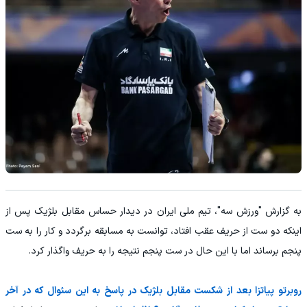
به گزارش "ورزش سه"، تیم ملی ایران در دیدار حساس مقابل بلژیک پس از
اینکه دو ست از حریف عقب افتاد، توانست به مسابقه برگردد و کار را به ست
پنجم برساند اما با این حال در ست پنجم نتیجه را به حریف واگذار کرد.
روبرتو پیاتزا بعد از شکست مقابل بلژیک در پاسخ به این سئوال که در آخر