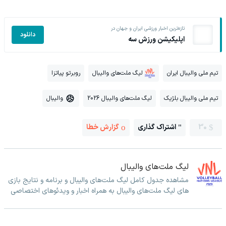
تازه‌ترین اخبار ورزشی ایران و جهان در
دانلود
اپلیکیشن ورزش سه
تیم ملی والیبال ایران
لیگ ملت‌های والیبال
روبرتو پیاتزا
تیم ملی والیبال بلژیک
لیگ ملت‌های والیبال 2026
والیبال
30
اشتراک گذاری
گزارش خطا
لیگ ملت‌های والیبال
مشاهده جدول کامل لیگ ملت‌های والیبال و برنامه و نتایج بازی
های لیگ ملت‌های والیبال به همراه اخبار و ویدئوهای اختصاصی