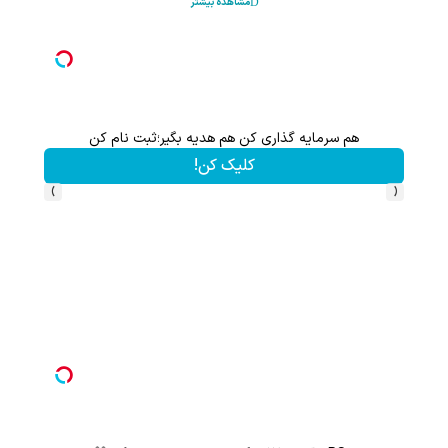
مشاهده بیشتر
هم سرمایه گذاری میکنی هم نقره هدیه میگیری ؛ثبت نام کن
کلیک کن!
›
‹