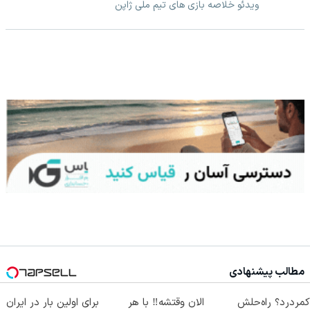
ویدئو خلاصه بازی های تیم ملی ژاپن
مطالب پیشنهادی
کمردرد؟ راه‌حلش
الان وقتشه‼️ با هر
برای اولین بار در ایران