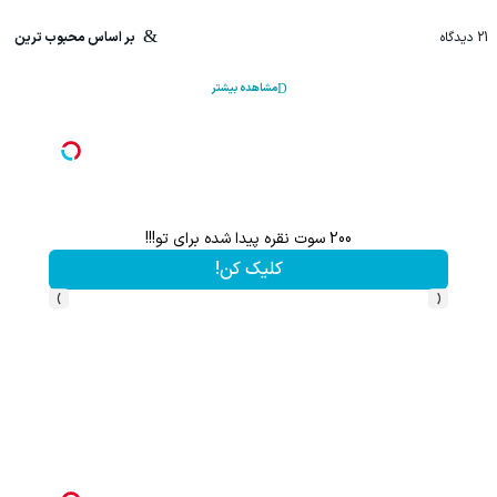
21
دیدگاه
بر اساس محبوب ترین
مشاهده بیشتر
200 سوت نقره پیدا شده برای تو!!!
کلیک کن!
›
‹