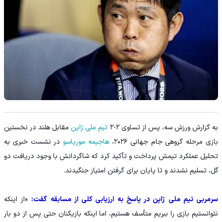
به گزارش ورزش سه، پس از تساوی ۲-۲
تیم ملی ژاپن
مقابل هلند در نخستین
بازی مرحله گروهی جام جهانی ۲۰۲۶،
هاجیمه موریاسو
در نشست خبری به
تحلیل عملکرد تیمش پرداخت و تأکید کرد که شاگردانش با وجود دریافت دو
گل، تسلیم نشدند و تا پایان برای گرفتن امتیاز جنگیدند.
سرمربی تیم ملی ژاپن در پاسخ به ارزیابی کلی از مسابقه گفت:
«از اینکه
نتوانستیم بازی را ببریم متأسف هستیم، اما اینکه بازیکنان حتی پس از دو بار