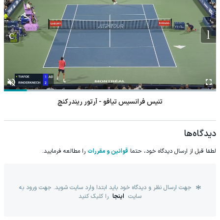
تنیس فرانسیس تیافو - آرتور ریندرکنچ
دیدگاه‌ها
لطفا قبل از ارسال دیدگاه خود، حتما
قوانین و مقررات
را مطالعه فرمایید.
جهت ارسال نظر و دیدگاه خود باید ابتدا وارد سایت شوید. جهت ورود به
سایت
اینجا
را کلیک کنید