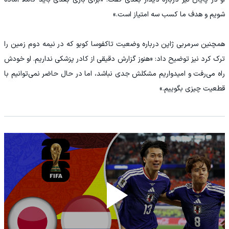
شویم و هدف ما کسب سه امتیاز است.»
همچنین سرمربی ژاپن درباره وضعیت تاکفوسا کوبو که در نیمه دوم زمین را
ترک کرد نیز توضیح داد: «هنوز گزارش دقیقی از کادر پزشکی نداریم. او خودش
راه می‌رفت و امیدواریم مشکلش جدی نباشد، اما در حال حاضر نمی‌توانیم با
قطعیت چیزی بگوییم.»