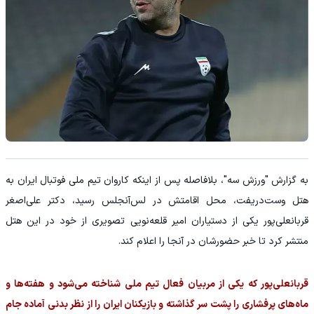
به گزارش "ورزش سه"، بلافاصله پس از اینکه کاروان تیم ملی فوتبال ایران به
هتل وست‌دریفت، محل اقامتش در لس‌آنجلس رسید، دکتر علی‌اصغر
قربانعلی‌پور یکی از دستیاران امیر قلعه‌نویی تصویری از خود در این هتل
منتشر کرد تا خبر حضورشان در آنجا را اعلام کند.
قربانعلی‌پور که یکی از مربیان فعال تیم ملی شناخته می‌شود و هفته‌ها و
ماه‌های پرفشاری را پشت سر گذاشته و بازیکنان ایران را از نظر بدنی آماده جام