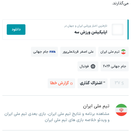
می‌گذارند.
تازه‌ترین اخبار ورزشی ایران و جهان در
دانلود
اپلیکیشن ورزش سه
تیم ملی ایران
علی اصغر قربانعلی‌پور
جام جهانی
جام جهانی 2026
فوتبال
37
اشتراک گذاری
گزارش خطا
تیم ملی ایران
مشاهده برنامه و نتایج تیم ملی ایران، بازی بعدی تیم ملی ایران
و ویدئو خلاصه بازی های تیم ملی ایران