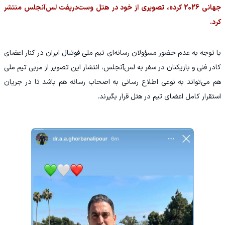
جهانی 2026 کرده، تصویری از خود در هتل وست‌دریفت لس‌آنجلس منتشر
کرد.
با توجه به عدم حضور مسؤولان رسانه‌ای تیم ملی فوتبال ایران در کنار اعضای
کادر فنی و بازیکنان در سفر به لس‌آنجلس، انتشار این تصویر از مربی تیم ملی
هم می‌تواند به نوعی اطلاع رسانی به اصحاب رسانه هم باشد تا در جریان
استقرار کامل اعضای تیم در هتل قرار بگیرند.