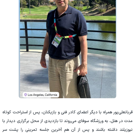
قربانعلی‌پور همراه با دیگر اعضای کادر فنی و بازیکنان، پس از استراحت کوتاه
مدت در هتل، به ورزشگاه سوفای می‌روند تا بازدیدی از محل برگزاری دیدار با
نیوزیلند داشته باشند و پس از آن هم آخرین جلسه تمرینی را پشت سر