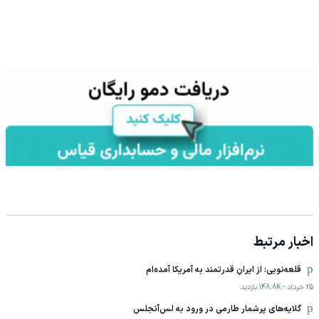
اخبار مرتبط
قلعه‌نویی: از ایرانِ قدرتمند به آمریکا آمده‌ام
25 خرداد
-
148.8K
بازدید
گلایه‌های پرشمار طارمی در ورود به لس‌آنجلس