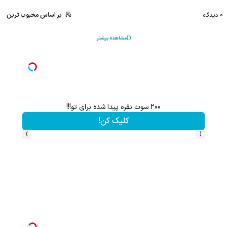
0
دیدگاه
بر اساس محبوب ترین
مشاهده بیشتر
200 سوت نقره پیدا شده برای تو!!!
کلیک کن!
›
‹