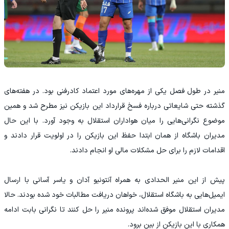
منیر در طول فصل یکی از مهره‌های مورد اعتماد کادرفنی بود. در هفته‌های
گذشته حتی شایعاتی درباره فسخ قرارداد این بازیکن نیز مطرح شد و همین
موضوع نگرانی‌هایی را میان هواداران استقلال به وجود آورد. با این حال
مدیران باشگاه از همان ابتدا حفظ این بازیکن را در اولویت قرار دادند و
اقدامات لازم را برای حل مشکلات مالی او انجام دادند.
پیش از این منیر الحدادی به همراه آنتونیو آدان و یاسر آسانی با ارسال
ایمیل‌هایی به باشگاه استقلال، خواهان دریافت مطالبات خود شده بودند. حالا
مدیران استقلال موفق شده‌اند پرونده منیر را حل کنند تا نگرانی بابت ادامه
همکاری با این بازیکن از بین برود.