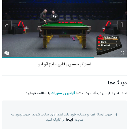
اسنوکر حسین وفایی - لینهائو لیو
دیدگاه‌ها
لطفا قبل از ارسال دیدگاه خود، حتما
قوانین و مقررات
را مطالعه فرمایید.
جهت ارسال نظر و دیدگاه خود باید ابتدا وارد سایت شوید. جهت ورود به
سایت
اینجا
را کلیک کنید