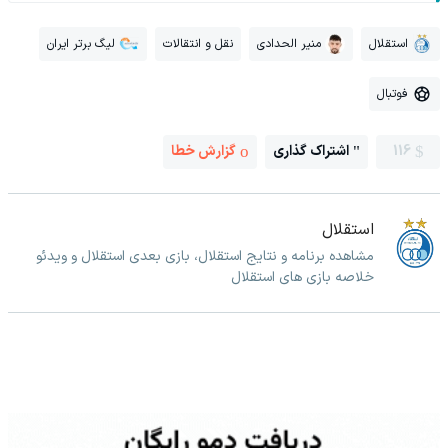
استقلال
منیر الحدادی
نقل و انتقالات
لیگ برتر ایران
فوتبال
116
اشتراک گذاری
گزارش خطا
استقلال
مشاهده برنامه و نتایج استقلال، بازی بعدی استقلال و ویدئو
خلاصه بازی های استقلال