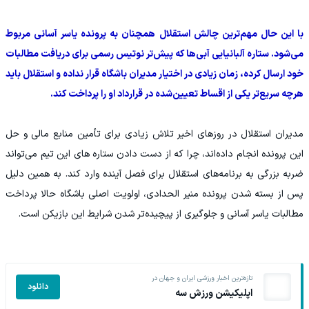
با این حال مهم‌ترین چالش استقلال همچنان به پرونده یاسر آسانی مربوط
می‌شود. ستاره آلبانیایی آبی‌ها که پیش‌تر نوتیس رسمی برای دریافت مطالبات
خود ارسال کرده، زمان زیادی در اختیار مدیران باشگاه قرار نداده و استقلال باید
هرچه سریع‌تر یکی از اقساط تعیین‌شده در قرارداد او را پرداخت کند.
مدیران استقلال در روزهای اخیر تلاش زیادی برای تأمین منابع مالی و حل
این پرونده انجام داده‌اند، چرا که از دست دادن ستاره های این تیم می‌تواند
ضربه بزرگی به برنامه‌های استقلال برای فصل آینده وارد کند. به همین دلیل
پس از بسته شدن پرونده منیر الحدادی، اولویت اصلی باشگاه حالا پرداخت
مطالبات یاسر آسانی و جلوگیری از پیچیده‌تر شدن شرایط این بازیکن است.
تازه‌ترین اخبار ورزشی ایران و جهان در
دانلود
اپلیکیشن ورزش سه