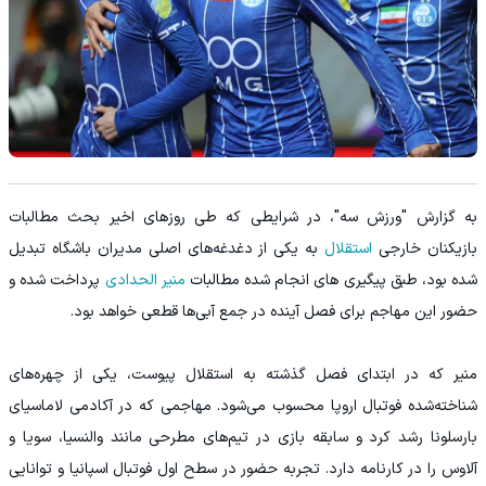
به گزارش "ورزش سه"، در شرایطی که طی روزهای اخیر بحث مطالبات
بازیکنان خارجی
استقلال
به یکی از دغدغه‌های اصلی مدیران باشگاه تبدیل
شده بود، طبق پیگیری های انجام شده مطالبات
منیر الحدادی
پرداخت شده و
حضور این مهاجم برای فصل آینده در جمع آبی‌ها قطعی خواهد بود.
منیر که در ابتدای فصل گذشته به استقلال پیوست، یکی از چهره‌های
شناخته‌شده فوتبال اروپا محسوب می‌شود. مهاجمی که در آکادمی لاماسیای
بارسلونا رشد کرد و سابقه بازی در تیم‌های مطرحی مانند والنسیا، سویا و
آلاوس را در کارنامه دارد. تجربه حضور در سطح اول فوتبال اسپانیا و توانایی