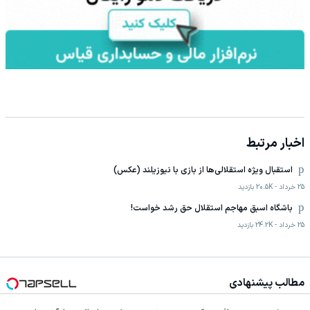
اخبار مرتبط
استقبال ویژه استقلالی‌ها از بازی با نیوزیلند (عکس)
25 خرداد
-
20.5K
بازدید
باشگاه اسبق مهاجم استقلال حق رشد خواست!
25 خرداد
-
24.2K
بازدید
مطالب پیشنهادی