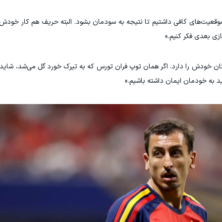
 موقعیت‌های کافی داشتیم تا نتیجه به سودمان بشود. البته حریف هم کار خودش را
ازی بعدی فکر کنیم.»
تان خودش را دارد. اگر همان توپ فران تورس که به تیرک خورد گل می‌شد، شاید
د به خودمان ایمان داشته باشیم.»