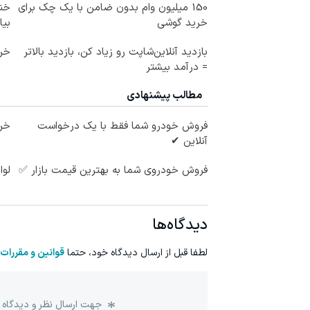
150 میلیون وام بدون ضامن با یک چک برای
خنک
خرید گوشی
بیا
بازدید آنلاین‌شاپت رو زیاد کن، بازدید بالاتر
خری
= درآمد بیشتر
مطالب پیشنهادی
فروش خودرو شما فقط با یک درخواست
خری
آنلاین ✔
فروش خودروی شما به بهترین قیمت بازار ✅
لوا
دیدگاه‌ها
لطفا قبل از ارسال دیدگاه خود، حتما
قوانین و مقررات
جهت ارسال نظر و دیدگاه 