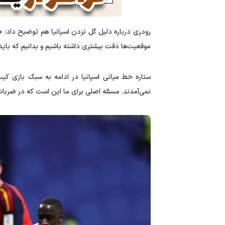
رودری درباره دلیل گل نزدن اسپانیا هم توضیح داد: «
موقعیت‌ها دقت بیشتری داشته باشیم و بدانیم که باید 
ستاره خط میانی اسپانیا در ادامه به سبک بازی کیپ‌و
نمی‌آمدند. مسئله اصلی برای ما این است که در ضربات 