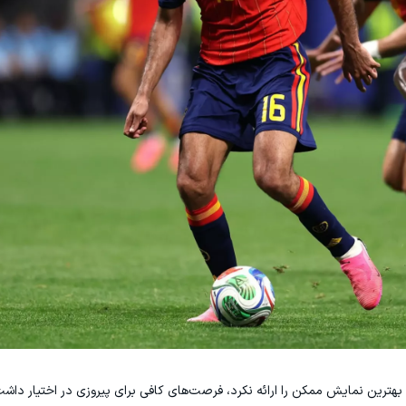
ه بهترین نمایش ممکن را ارائه نکرد، فرصت‌های کافی برای پیروزی در اختیار داشت