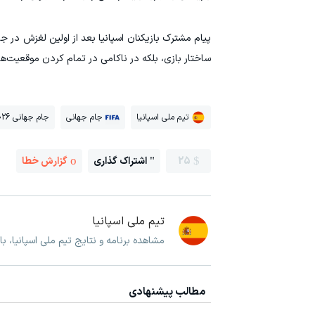
پیام مشترک بازیکنان اسپانیا بعد از اولین لغزش در ج
ساختار بازی، بلکه در ناکامی در تمام کردن موقعیت‌ه
تیم ملی اسپانیا
جام جهانی
جام جهانی 2026
25
اشتراک گذاری
گزارش خطا
تیم ملی اسپانیا
مشاهده برنامه و نتایج تیم ملی اسپانیا، ب
مطالب پیشنهادی