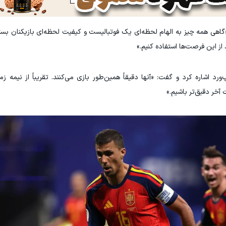
گاهی همه چیز به الهام لحظه‌ای یک فوتبالیست و کیفیت لحظه‌ای بازیکنان بستگ
از این فرصت‌ها استفاده کنیم.»
رد اشاره کرد و گفت: «آنها دقیقاً همین‌طور بازی می‌کنند. تقریباً از نیمه 
آخر دقیق‌تر باشیم.»