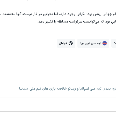
ام جهانی روشن بود؛ نگرانی وجود دارد، اما بحرانی در کار نیست. آنها معتقدند
ایی بود که می‌توانست سرنوشت مسابقه را تغییر دهد.
تیم ملی کیپ ورد
فوتبال
ازی بعدی تیم ملی اسپانیا و ویدئو خلاصه بازی های تیم ملی اسپانیا