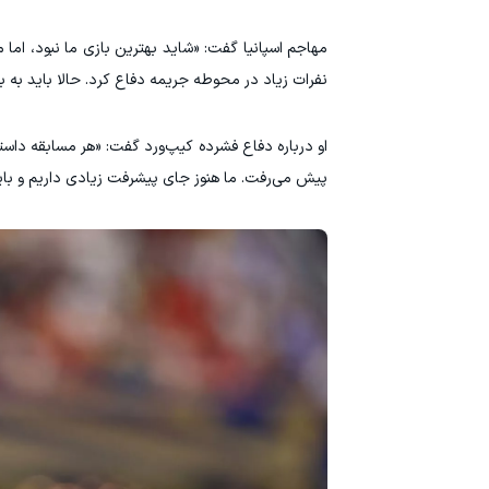
مهاجم اسپانیا گفت: «شاید بهترین بازی ما نبود، اما
نفرات زیاد در محوطه جریمه دفاع کرد. حالا باید به ب
او درباره دفاع فشرده کیپ‌ورد گفت: «هر مسابقه داس
پیش می‌رفت. ما هنوز جای پیشرفت زیادی داریم و بای