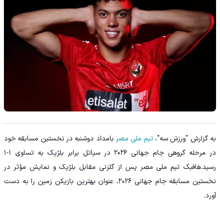
به گزارش "ورزش سه"،
تیم ملی مصر
بامداد دوشنبه در نخستین مسابقه خود
در مرحله گروهی جام جهانی ۲۰۲۶ در سیاتل برابر بلژیک به تساوی ۱-۱
رسید.هافبک تیم ملی مصر پس از گلزنی مقابل بلژیک و نمایش مؤثر در
نخستین مسابقه جام جهانی ۲۰۲۶، عنوان بهترین بازیکن زمین را به دست
آورد.