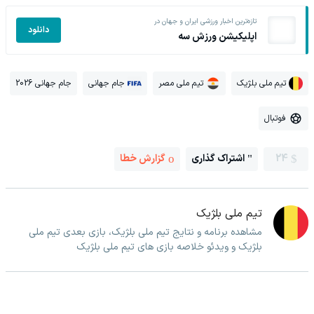
تازه‌ترین اخبار ورزشی ایران و جهان در
دانلود
اپلیکیشن ورزش سه
تیم ملی بلژیک
تیم ملی مصر
جام جهانی
جام جهانی 2026
فوتبال
24
اشتراک گذاری
گزارش خطا
تیم ملی بلژیک
مشاهده برنامه و نتایج تیم ملی بلژیک، بازی بعدی تیم ملی
بلژیک و ویدئو خلاصه بازی های تیم ملی بلژیک