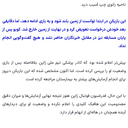
ناحیه زانوی چپ آسیب دید.
این بازیکن در ابتدا توانست از زمین بلند شود و به بازی ادامه دهد، اما دقایقی
بعد خودش درخواست تعویض کرد و در نهایت از زمین خارج شد. کوبو پس از
پایان مسابقه نیز در مقابل خبرنگاران حاضر نشد و هیچ گفت‌وگویی انجام
نداد.
پیش‌تر اعلام شده بود که کادر پزشکی تیم ملی ژاپن بلافاصله پس از بازی
وضعیت او را بررسی کرده است، اما اکنون مشخص شده که این بازیکن دیروز
برای انجام آزمایش‌های بیشتر به بیمارستان مراجعه کرده است.
با این حال، فدراسیون فوتبال ژاپن هنوز نتیجه نهایی آزمایش‌ها و میزان دقیق
مصدومیت این هافبک کلیدی را اعلام نکرده و وضعیت او برای دیدارهای
آینده همچنان در هاله‌ای از ابهام قرار دارد.