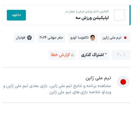
تازه‌ترین اخبار ورزشی ایران و جهان در
دانلود
اپلیکیشن ورزش سه
تیم ملی ژاپن
تاکفوسا کوبو
جام جهانی 2026
فوتبال
20
اشتراک گذاری
گزارش خطا
تیم ملی ژاپن
مشاهده برنامه و نتایج تیم ملی ژاپن، بازی بعدی تیم ملی ژاپن و
ویدئو خلاصه بازی های تیم ملی ژاپن