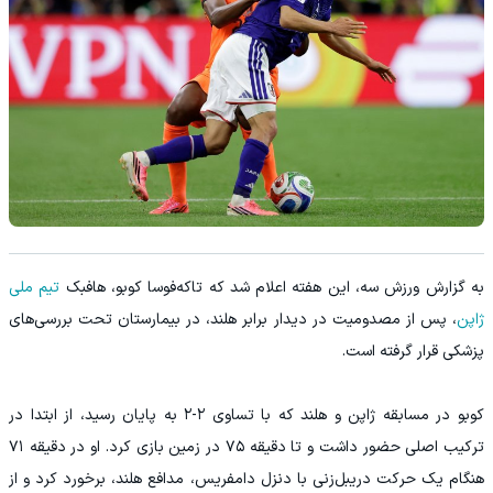
به گزارش ورزش سه، این هفته اعلام شد که تاکه‌فوسا کوبو، هافبک
تیم ملی
ژاپن
، پس از مصدومیت در دیدار برابر هلند، در بیمارستان تحت بررسی‌های
پزشکی قرار گرفته است.
کوبو در مسابقه ژاپن و هلند که با تساوی ۲-۲ به پایان رسید، از ابتدا در
ترکیب اصلی حضور داشت و تا دقیقه ۷۵ در زمین بازی کرد. او در دقیقه ۷۱
هنگام یک حرکت دریبل‌زنی با دنزل دامفریس، مدافع هلند، برخورد کرد و از