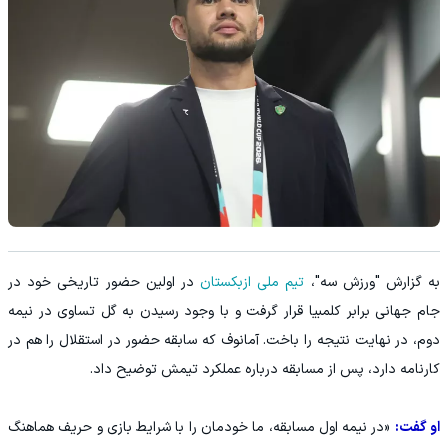
به گزارش "ورزش سه"،
تیم ملی ازبکستان
در اولین حضور تاریخی خود در
جام جهانی برابر کلمبیا قرار گرفت و با وجود رسیدن به گل تساوی در نیمه
دوم، در نهایت نتیجه را باخت. آمانوف که سابقه حضور در استقلال را هم در
کارنامه دارد، پس از مسابقه درباره عملکرد تیمش توضیح داد.
او گفت:
«در نیمه اول مسابقه، ما خودمان را با شرایط بازی و حریف هماهنگ