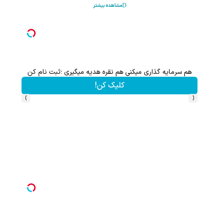
مشاهده بیشتر
هم سرمایه گذاری میکنی هم نقره هدیه میگیری ؛ثبت نام کن
کلیک کن!
›
‹