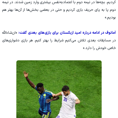
کردیم. بچه‌ها در نیمه دوم با اعتمادبه‌نفس بیشتری وارد زمین شدند. در نیمه
دوم پا به پای حریف بازی کردیم و حتی در بعضی بخش‌ها از آن‌ها بهتر هم
بودیم.»
آمانوف در ادامه درباره امید ازبکستان برای بازی‌های بعدی گفت:
«ان‌شاءالله
در مسابقات بعدی تلاش می‌کنیم شرایط را بهتر کنیم. هر بازی دشواری‌های
خاص خودش را دارد.»