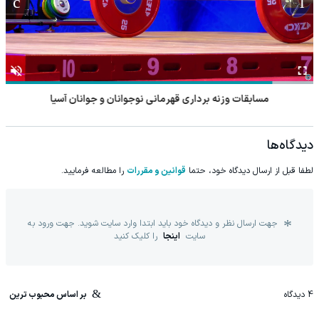
مسابقات وزنه برداری قهرمانی نوجوانان و جوانان آسیا
دیدگاه‌ها
لطفا قبل از ارسال دیدگاه خود، حتما
قوانین و مقررات
را مطالعه فرمایید.
جهت ارسال نظر و دیدگاه خود باید ابتدا وارد سایت شوید. جهت ورود به
سایت
اینجا
را کلیک کنید
4
دیدگاه
بر اساس محبوب ترین