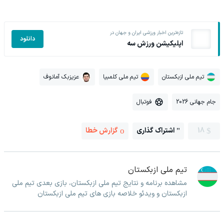
تازه‌ترین اخبار ورزشی ایران و جهان در
دانلود
اپلیکیشن ورزش سه
تیم ملی ازبکستان
تیم ملی کلمبیا
عزیزبک آمانوف
جام جهانی 2026
فوتبال
18
اشتراک گذاری
گزارش خطا
تیم ملی ازبکستان
مشاهده برنامه و نتایج تیم ملی ازبکستان، بازی بعدی تیم ملی
ازبکستان و ویدئو خلاصه بازی های تیم ملی ازبکستان