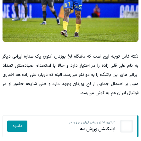
نکته قابل توجه این است که باشگاه لخ پوزنان اکنون یک ستاره ایرانی دیگر
به نام علی قلی زاده را در اختیار دارد و حالا با استخدام صیادمنش تعداد
ایرانی های این باشگاه را به دو نفر می‌رسد. البته که درباره قلی زاده هم اخباری
مبنی بر احتمال جدایی از لخ پوزنان وجود دارد و حتی شایعه حضور او در
فوتبال ایران هم به گوش می‌رسد.
تازه‌ترین اخبار ورزشی ایران و جهان در
دانلود
اپلیکیشن ورزش سه