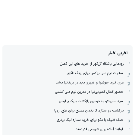
آخرین اخبار
رونمایی باشگاه گل‌گهر از خرید های این فصل
استارت تیم ملی بوکس برای رینگ ناگویا
هرن: نبرد جوشوا و فیوری باید در بریتانیا باشد
حضور کمال کامیابی‌نیا در تمرین تیم ملی کشتی
امید ساپینتو به دومین بازگشت بزرگ پافوس
بازگشت دو ستاره: تا دندان مسلح برای فتح اروپا
جنگ فلیک با دکو برای خرید ستاره لیگ برتری
فولاد؛ آماده برای شروعی قدرتمند