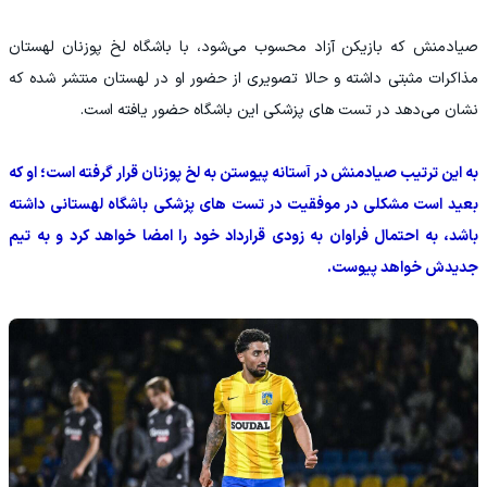
صیادمنش که بازیکن آزاد محسوب می‌شود، با باشگاه لخ پوزنان لهستان
مذاکرات مثبتی داشته و حالا تصویری از حضور او در لهستان منتشر شده که
نشان می‌دهد در تست های پزشکی این باشگاه حضور یافته است.
به این ترتیب صیادمنش در آستانه پیوستن به لخ پوزنان قرار گرفته است؛ او که
بعید است مشکلی در موفقیت در تست های پزشکی باشگاه لهستانی داشته
باشد، به احتمال فراوان به زودی قرارداد خود را امضا خواهد کرد و به تیم
جدیدش خواهد پیوست.