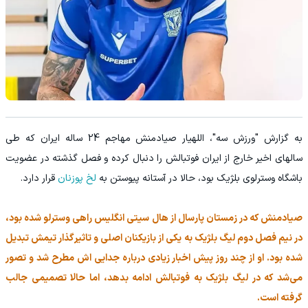
به گزارش "ورزش سه"، اللهیار صیادمنش مهاجم 24 ساله ایران که طی
سالهای اخیر خارج از ایران فوتبالش را دنبال کرده و فصل گذشته در عضویت
باشگاه وسترلوی بلژیک بود، حالا در آستانه پیوستن به
لخ پوزنان
قرار دارد.
صیادمنش که در زمستان پارسال از هال سیتی انگلیس راهی وسترلو شده بود،
در نیم فصل دوم لیگ بلژیک به یکی از بازیکنان اصلی و تاثیرگذار تیمش تبدیل
شده بود. او از چند روز پیش اخبار زیادی درباره جدایی اش مطرح شد و تصور
می‌شد که در لیگ بلژیک به فوتبالش ادامه بدهد، اما حالا تصمیمی جالب
گرفته است.