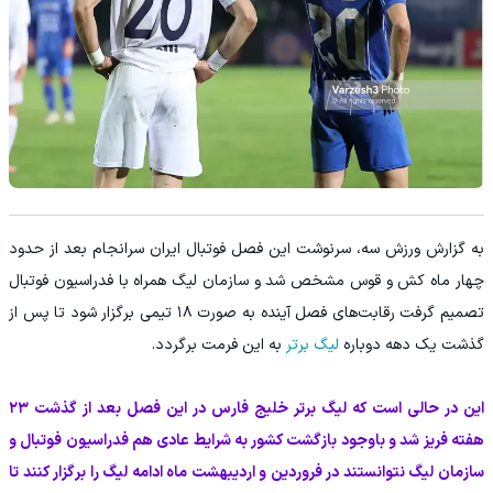
به گزارش ورزش سه، سرنوشت این فصل فوتبال ایران سرانجام بعد از حدود
چهار ماه کش و قوس مشخص شد و سازمان لیگ همراه با فدراسیون فوتبال
تصمیم گرفت رقابت‌های فصل آینده به صورت ۱۸ تیمی برگزار شود تا پس از
گذشت یک دهه دوباره
لیگ برتر
به این فرمت برگردد.
این در حالی است که لیگ برتر خلیج فارس در این فصل بعد از گذشت ۲۳
هفته فریز شد و باوجود بازگشت کشور به شرایط عادی هم فدراسیون فوتبال و
سازمان لیگ نتوانستند در فروردین و اردیبهشت ماه ادامه لیگ را برگزار کنند تا