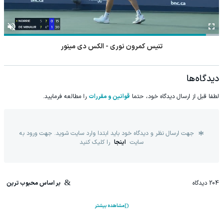
تنیس کمرون نوری - الکس دی مینور
دیدگاه‌ها
لطفا قبل از ارسال دیدگاه خود، حتما
قوانین و مقررات
را مطالعه فرمایید.
جهت ارسال نظر و دیدگاه خود باید ابتدا وارد سایت شوید. جهت ورود به
سایت
اینجا
را کلیک کنید
204
دیدگاه
بر اساس محبوب ترین
مشاهده بیشتر