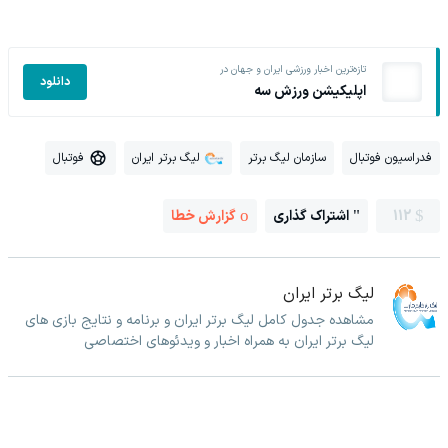
تازه‌ترین اخبار ورزشی ایران و جهان در
دانلود
اپلیکیشن ورزش سه
فدراسیون فوتبال
سازمان لیگ برتر
لیگ برتر ایران
فوتبال
112
اشتراک گذاری
گزارش خطا
لیگ برتر ایران
مشاهده جدول کامل لیگ برتر ایران و برنامه و نتایج بازی های
لیگ برتر ایران به همراه اخبار و ویدئوهای اختصاصی