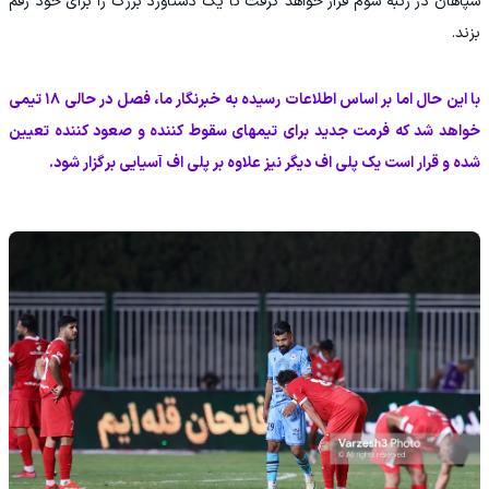
سپاهان در رتبه سوم قرار خواهد گرفت تا یک دستاورد بزرگ را برای خود رقم
بزند.
با این حال اما بر اساس اطلاعات رسیده به خبرنگار ما، فصل در حالی ۱۸ تیمی
خواهد شد که فرمت جدید برای تیمهای سقوط کننده و صعود کننده تعیین
شده و قرار است یک پلی اف دیگر نیز علاوه بر پلی اف آسیایی برگزار شود.