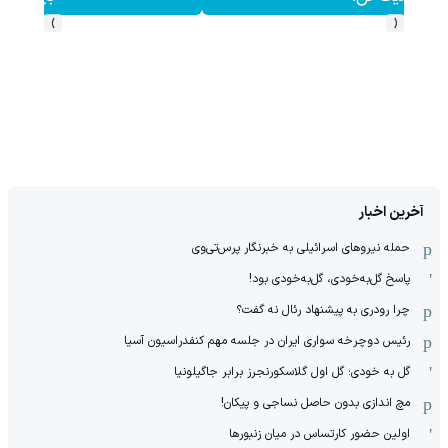
›
‹
آخرین اخبار
حمله نیروهای اسرائیلی به خبرنگار پرس‌تی‌وی
پاسخ گل‌به‌خودی، گل‌به‌خودی بود!
چرا رودری به پیشنهاد رئال نه گفت؟
رئیس دوچرخه سواری ایران در جلسه مهم کنفدراسیون آسیا
گل به خودی؛ گل اول گلاسکورنجرز برابر جاگیلونیا
مچ اندازی بدون حاصل نساجی و پیکان!
اولین حضور کارتساس در میان زنبورها