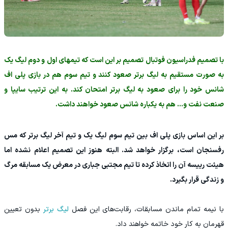
با تصمیم فدراسیون فوتبال تصمیم بر این است که تیمهای اول و دوم لیگ یک
به صورت مستقیم به لیگ برتر صعود کنند و تیم سوم هم در بازی پلی اف
شانس خود را برای صعود به لیگ برتر امتحان کند. به این ترتیب سایپا و
صنعت نفت و… هم به یکباره شانس صعود خواهند داشت.
بر این اساس بازی پلی اف بین تیم سوم لیگ یک و تیم آخر لیگ برتر که مس
رفسنجان است، برگزار خواهد شد. البته هنوز این تصمیم اعلام نشده اما
هیئت رییسه آن را اتخاذ کرده تا تیم مجتبی جباری در معرض یک مسابقه مرگ
و زندگی قرار بگیرد.
با نیمه تمام ماندن مسابقات، رقابت‌های این فصل
لیگ برتر
بدون تعیین
قهرمان به کار خود خاتمه خواهند داد.