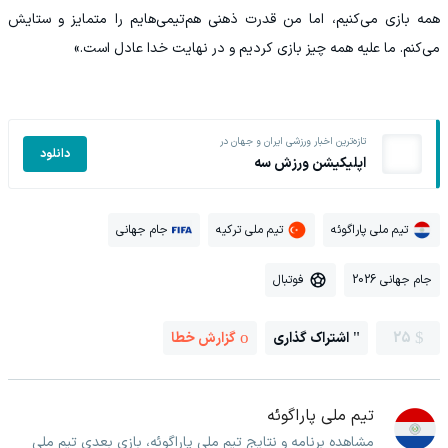
همه بازی می‌کنیم، اما من قدرت ذهنی هم‌تیمی‌هایم را متمایز و ستایش
می‌کنم. ما علیه همه چیز بازی کردیم و در نهایت خدا عادل است.»
تازه‌ترین اخبار ورزشی ایران و جهان در
دانلود
اپلیکیشن ورزش سه
تیم ملی پاراگوئه
تیم ملی ترکیه
جام جهانی
جام جهانی 2026
فوتبال
25
اشتراک گذاری
گزارش خطا
تیم ملی پاراگوئه
مشاهده برنامه و نتایج تیم ملی پاراگوئه، بازی بعدی تیم ملی