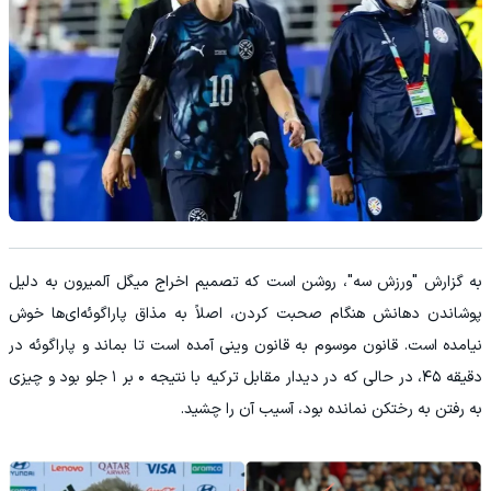
به گزارش "ورزش سه"، روشن است که تصمیم اخراج میگل آلمیرون به دلیل
پوشاندن دهانش هنگام صحبت کردن، اصلاً به مذاق پاراگوئه‌ای‌ها خوش
نیامده است. قانون موسوم به قانون وینی آمده است تا بماند و پاراگوئه در
دقیقه ۴۵، در حالی که در دیدار مقابل ترکیه با نتیجه ۰ بر ۱ جلو بود و چیزی
به رفتن به رختکن نمانده بود، آسیب آن را چشید.