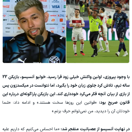
با وجود پیروزی، اولین واکنش خیلی زود فرا رسید. خولیو آنسیسو، بازیکن 22
ساله تیم، تلاش کرد جلوی زبان خود را بگیرد، اما نتوانست در میکسدزون پس
از بازی از بیان آنچه فکر می‌کرد خودداری کند. این بازیکن پاراگوئه‌ای درباره این
قانون صریح بود:
«قوانین این روزها سخت هستند.» و ادامه داد: «شما
خودتان آن را دیدید، من نمی‌توانم حرف بزنم.»
در نهایت آنسیسو از عصبانیت منفجر شد:
«ما احساس می‌کنیم که داریم علیه