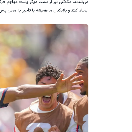
می‌شدند. مک‌کنی نیز از سمت دیگر پشت مهاجم حرکت
ایجاد کنند و بازیکنان ما همیشه با تأخیر به محل پاس‌