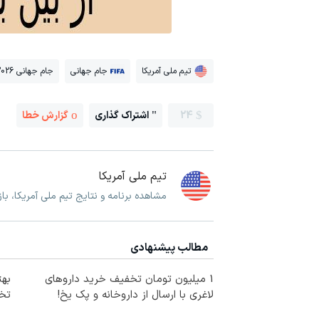
تیم ملی آمریکا
جام جهانی
جام جهانی 2026
24
اشتراک گذاری
گزارش خطا
تیم ملی آمریکا
مشاهده برنامه و نتایج تیم ملی آمریکا، با
مطالب پیشنهادی
1 میلیون تومان تخفیف خرید داروهای
لاغری با ارسال از داروخانه و پک یخ!
تخف