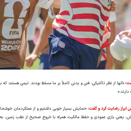
گفت:
«آنها از نظر تاکتیکی، فنی و بدنی کاملاً بر ما مسلط بودند. تیمی هستند که 
دارند.»
مش ابراز رضایت کرد و گفت:
«نمایش بسیار خوبی داشتیم و از عملکردمان خوشحال
یمش، یعنی بازی عمودی و حفظ مالکیت همراه با خروج صحیح از عقب زمین، به 