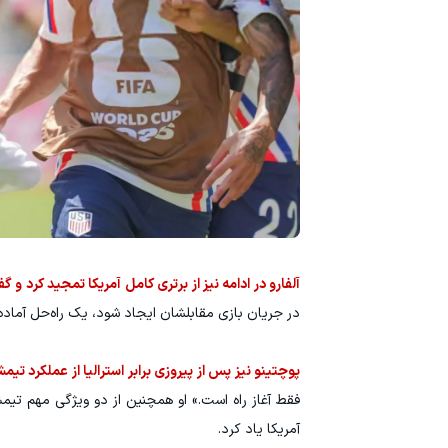
آلفارو در ادامه نیز از برتری کامل آمریکا تمجید کرد و 
در جریان بازی مقابلشان ایجاد شود، یک راه‌حل آماده 
پوچتینو نیز پس از پیروزی برابر استرالیا از عملکرد تی
فقط آغاز راه است.» او همچنین از دو ویژگی مهم ت
آمریکا یاد کرد.