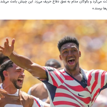
 می‌کرد و بالوگان مدام به عمق دفاع حریف می‌زد. این چینش باعث می‌شد آ
ها برسند.»