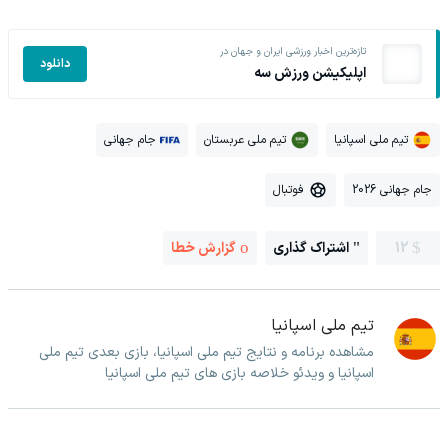
تازه‌ترین اخبار ورزشی ایران و جهان در
دانلود
اپلیکیشن ورزش سه
تیم ملی اسپانیا
تیم ملی عربستان
جام جهانی
جام جهانی 2026
فوتبال
12
اشتراک گذاری
گزارش خطا
تیم ملی اسپانیا
مشاهده برنامه و نتایج تیم ملی اسپانیا، بازی بعدی تیم ملی
اسپانیا و ویدئو خلاصه بازی های تیم ملی اسپانیا