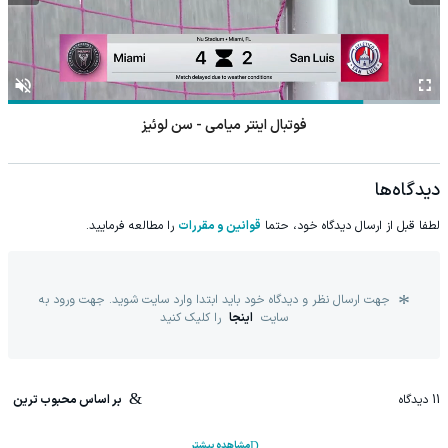
فوتبال اینتر میامی - سن لوئیز
دیدگاه‌ها
لطفا قبل از ارسال دیدگاه خود، حتما
قوانین و مقررات
را مطالعه فرمایید.
جهت ارسال نظر و دیدگاه خود باید ابتدا وارد سایت شوید. جهت ورود به
سایت
اینجا
را کلیک کنید
11
دیدگاه
بر اساس محبوب ترین
مشاهده بیشتر