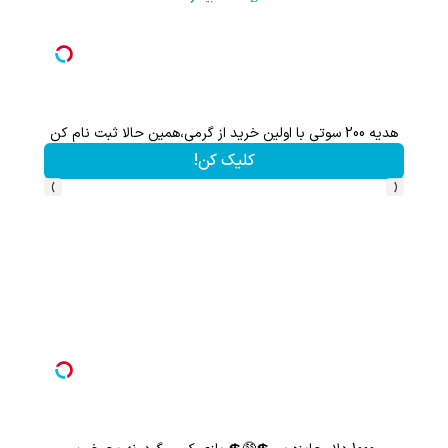
هدیه 200 سوتی با اولین خرید از گرمی،همین حالا ثبت نام کن
کلیک کن!
›
‹